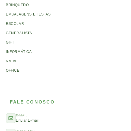
BRINQUEDO
EMBALAGENS E FESTAS
ESCOLAR
GENERALISTA
GIFT
INFORMÁTICA
NATAL
OFFICE
FALE CONOSCO
E-MAIL
Enviar E-mail
WHATSAPP