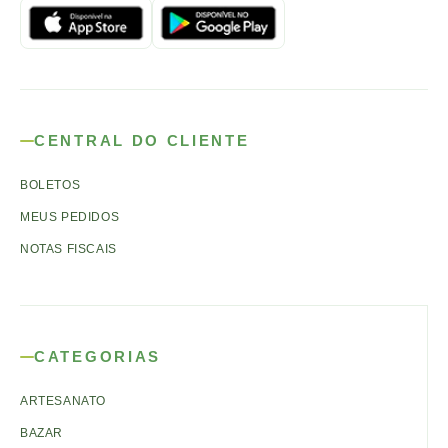
CENTRAL DO CLIENTE
BOLETOS
MEUS PEDIDOS
NOTAS FISCAIS
CATEGORIAS
ARTESANATO
BAZAR