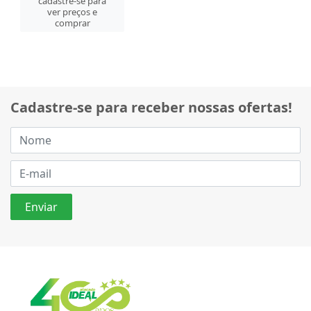
cadastre-se para
ver preços e
comprar
Cadastre-se para receber nossas ofertas!