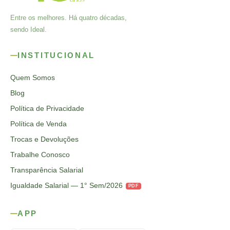
Entre os melhores. Há quatro décadas,
sendo Ideal.
INSTITUCIONAL
Quem Somos
Blog
Política de Privacidade
Política de Venda
Trocas e Devoluções
Trabalhe Conosco
Transparência Salarial
Igualdade Salarial — 1° Sem/2026
PDF
APP