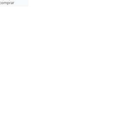
comprar