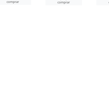
comprar
comprar