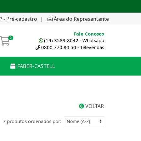
? - Pré-cadastro
|
Área do Representante
Fale Conosco
0
(19) 3589-8042 - Whatsapp
0800 770 80 50 - Televendas
FABER-CASTELL
VOLTAR
7 produtos ordenados por: