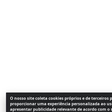
O nosso site coleta cookies próprios e de terceiros 
proporcionar uma experiência personalizada ao us
apresentar publicidade relevante de acordo com o s