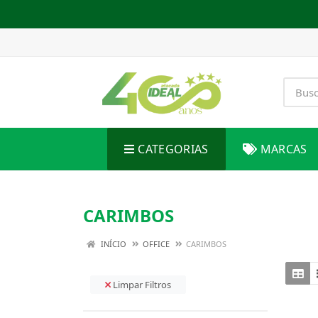
CATEGORIAS
MARCAS
CARIMBOS
INÍCIO
OFFICE
CARIMBOS
Limpar Filtros