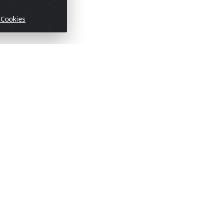
 Cookies
ofertas!