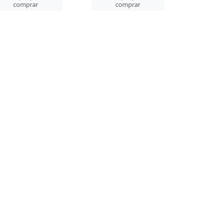
comprar
comprar