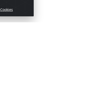
 Cookies
ofertas!