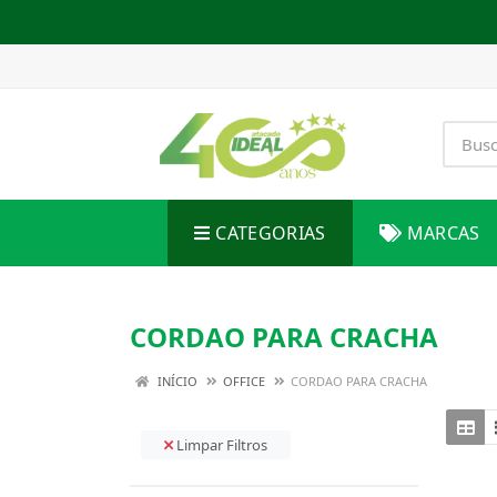
CATEGORIAS
MARCAS
CORDAO PARA CRACHA
INÍCIO
OFFICE
CORDAO PARA CRACHA
Limpar Filtros