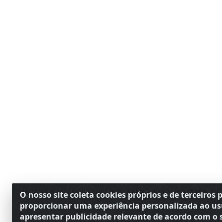
O nosso site coleta cookies próprios e de terceiros 
proporcionar uma experiência personalizada ao us
apresentar publicidade relevante de acordo com o s