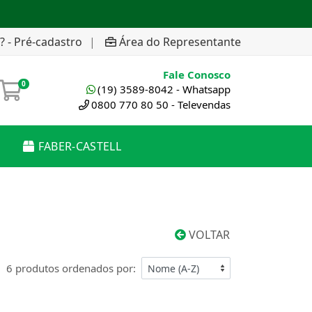
? - Pré-cadastro
|
Área do Representante
Fale Conosco
0
(19) 3589-8042 - Whatsapp
0800 770 80 50 - Televendas
FABER-CASTELL
VOLTAR
6 produtos ordenados por: