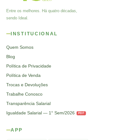
Entre os melhores. Há quatro décadas,
sendo Ideal.
INSTITUCIONAL
Quem Somos
Blog
Política de Privacidade
Política de Venda
Trocas e Devoluções
Trabalhe Conosco
Transparência Salarial
Igualdade Salarial — 1° Sem/2026
PDF
APP