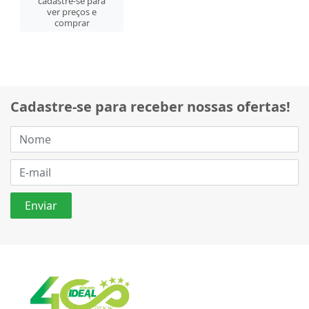
cadastre-se para
ver preços e
comprar
Cadastre-se para receber nossas ofertas!