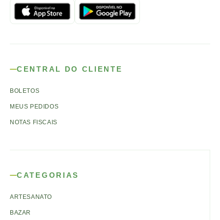
CENTRAL DO CLIENTE
BOLETOS
MEUS PEDIDOS
NOTAS FISCAIS
CATEGORIAS
ARTESANATO
BAZAR