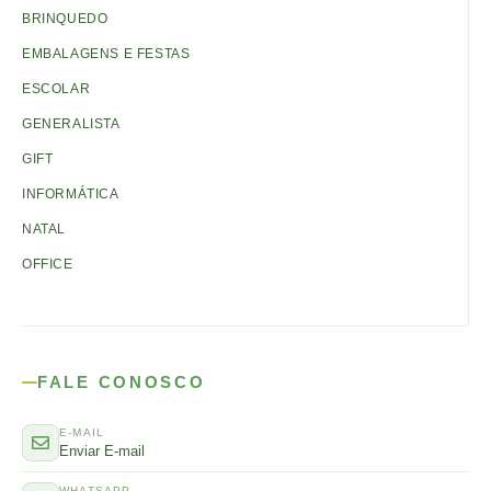
BRINQUEDO
EMBALAGENS E FESTAS
ESCOLAR
GENERALISTA
GIFT
INFORMÁTICA
NATAL
OFFICE
FALE CONOSCO
E-MAIL
Enviar E-mail
WHATSAPP