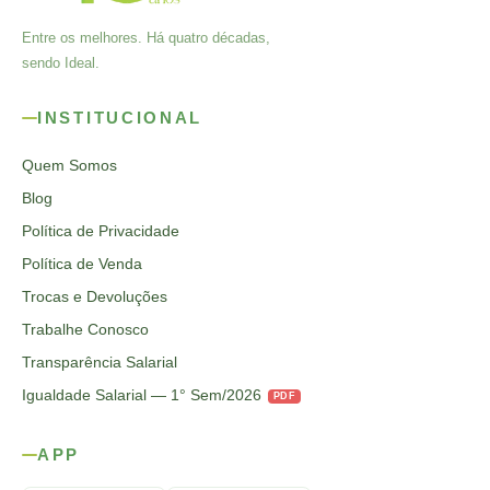
Entre os melhores. Há quatro décadas,
sendo Ideal.
INSTITUCIONAL
Quem Somos
Blog
Política de Privacidade
Política de Venda
Trocas e Devoluções
Trabalhe Conosco
Transparência Salarial
Igualdade Salarial — 1° Sem/2026
PDF
APP