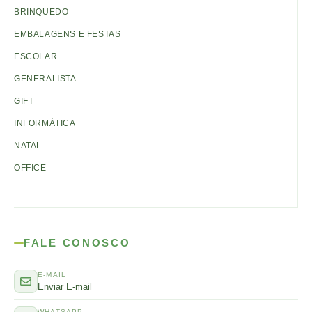
BRINQUEDO
EMBALAGENS E FESTAS
ESCOLAR
GENERALISTA
GIFT
INFORMÁTICA
NATAL
OFFICE
FALE CONOSCO
E-MAIL
Enviar E-mail
WHATSAPP