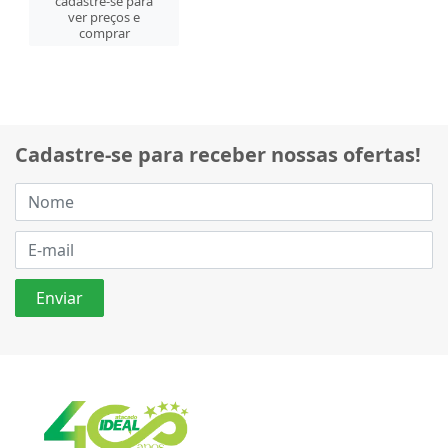
cadastre-se para
ver preços e
comprar
Cadastre-se para receber nossas ofertas!