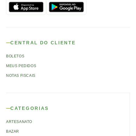
CENTRAL DO CLIENTE
BOLETOS
MEUS PEDIDOS
NOTAS FISCAIS
CATEGORIAS
ARTESANATO
BAZAR