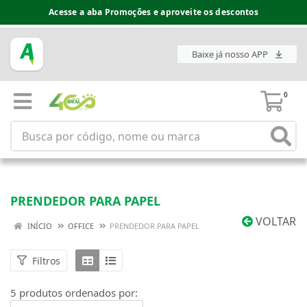
Acesse a aba Promoções e aproveite os descontos
Baixe já nosso APP
0
PRENDEDOR PARA PAPEL
VOLTAR
INÍCIO
OFFICE
PRENDEDOR PARA PAPEL
Filtros
5 produtos ordenados por: