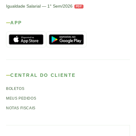
Igualdade Salarial — 1° Sem/2026
PDF
APP
CENTRAL DO CLIENTE
BOLETOS
MEUS PEDIDOS
NOTAS FISCAIS