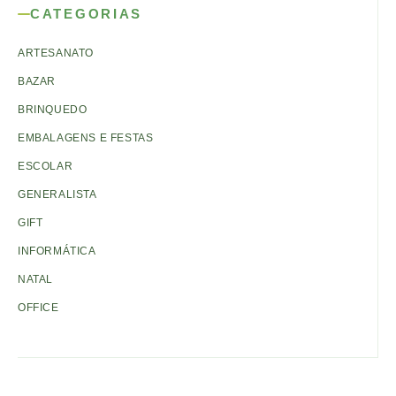
CATEGORIAS
ARTESANATO
BAZAR
BRINQUEDO
EMBALAGENS E FESTAS
ESCOLAR
GENERALISTA
GIFT
INFORMÁTICA
NATAL
OFFICE