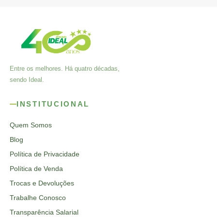
Entre os melhores. Há quatro décadas,
sendo Ideal.
INSTITUCIONAL
Quem Somos
Blog
Política de Privacidade
Política de Venda
Trocas e Devoluções
Trabalhe Conosco
Transparência Salarial