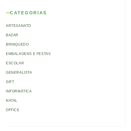
CATEGORIAS
ARTESANATO
BAZAR
BRINQUEDO
EMBALAGENS E FESTAS
ESCOLAR
GENERALISTA
GIFT
INFORMÁTICA
NATAL
OFFICE