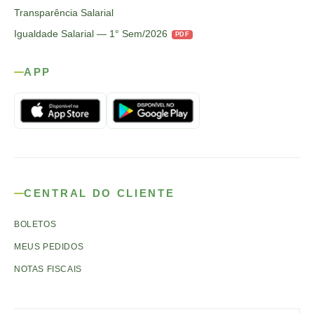
Transparência Salarial
Igualdade Salarial — 1° Sem/2026
PDF
APP
CENTRAL DO CLIENTE
BOLETOS
MEUS PEDIDOS
NOTAS FISCAIS