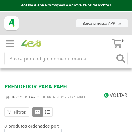
Acesse a aba Promoções e aproveite os descontos
Baixe já nosso APP
0
PRENDEDOR PARA PAPEL
VOLTAR
INÍCIO
OFFICE
PRENDEDOR PARA PAPEL
Filtros
8 produtos ordenados por: