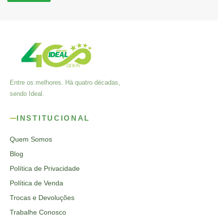
Entre os melhores. Há quatro décadas,
sendo Ideal.
INSTITUCIONAL
Quem Somos
Blog
Política de Privacidade
Política de Venda
Trocas e Devoluções
Trabalhe Conosco