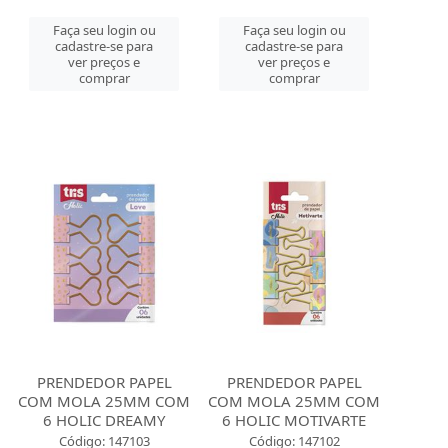
Faça seu login ou
Faça seu login ou
cadastre-se para
cadastre-se para
ver preços e
ver preços e
comprar
comprar
PRENDEDOR PAPEL
PRENDEDOR PAPEL
COM MOLA 25MM COM
COM MOLA 25MM COM
6 HOLIC DREAMY
6 HOLIC MOTIVARTE
Código: 147103
Código: 147102