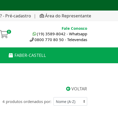
? - Pré-cadastro
|
Área do Representante
Fale Conosco
0
(19) 3589-8042 - Whatsapp
0800 770 80 50 - Televendas
FABER-CASTELL
VOLTAR
4 produtos ordenados por: