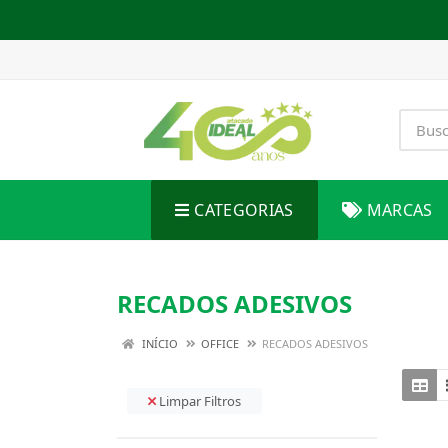
CATEGORIAS
MARCAS
RECADOS ADESIVOS
INÍCIO
OFFICE
RECADOS ADESIVOS
Limpar Filtros