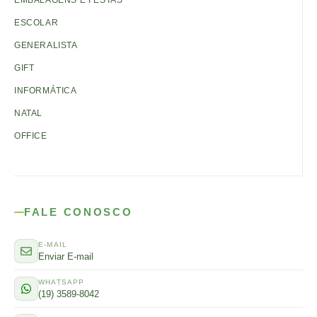
EMBALAGENS E FESTAS
ESCOLAR
GENERALISTA
GIFT
INFORMÁTICA
NATAL
OFFICE
FALE CONOSCO
E-MAIL
Enviar E-mail
WHATSAPP
(19) 3589-8042