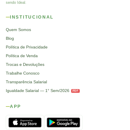
sendo Ideal.
INSTITUCIONAL
Quem Somos
Blog
Política de Privacidade
Política de Venda
Trocas e Devoluções
Trabalhe Conosco
Transparência Salarial
Igualdade Salarial — 1° Sem/2026
PDF
APP