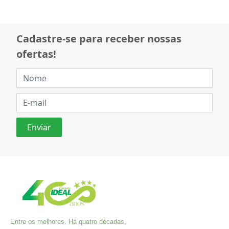
Cadastre-se para receber nossas
ofertas!
Entre os melhores. Há quatro décadas,