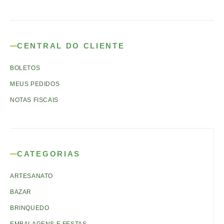
CENTRAL DO CLIENTE
BOLETOS
MEUS PEDIDOS
NOTAS FISCAIS
CATEGORIAS
ARTESANATO
BAZAR
BRINQUEDO