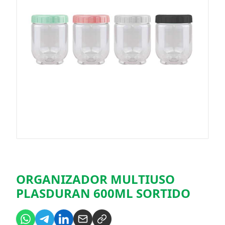
ORGANIZADOR MULTIUSO
PLASDURAN 600ML SORTIDO