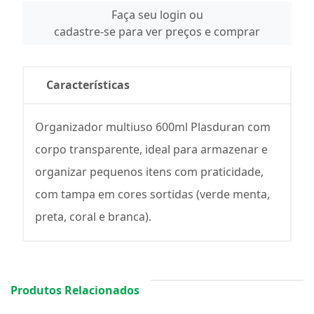
Faça seu login ou
cadastre-se para ver preços e comprar
Características
Organizador multiuso 600ml Plasduran com
corpo transparente, ideal para armazenar e
organizar pequenos itens com praticidade,
com tampa em cores sortidas (verde menta,
preta, coral e branca).
Produtos Relacionados