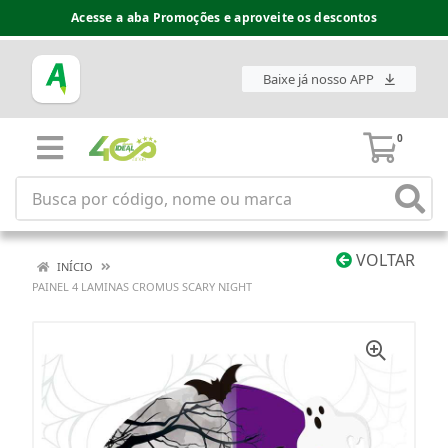
Acesse a aba Promoções e aproveite os descontos
Baixe já nosso APP
0
VOLTAR
INÍCIO
PAINEL 4 LAMINAS CROMUS SCARY NIGHT