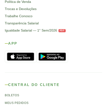
Política de Venda
Trocas e Devoluções
Trabalhe Conosco
Transparência Salarial
Igualdade Salarial — 1° Sem/2026
PDF
APP
CENTRAL DO CLIENTE
BOLETOS
MEUS PEDIDOS