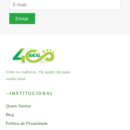
Entre os melhores. Há quatro décadas,
sendo Ideal.
INSTITUCIONAL
Quem Somos
Blog
Política de Privacidade