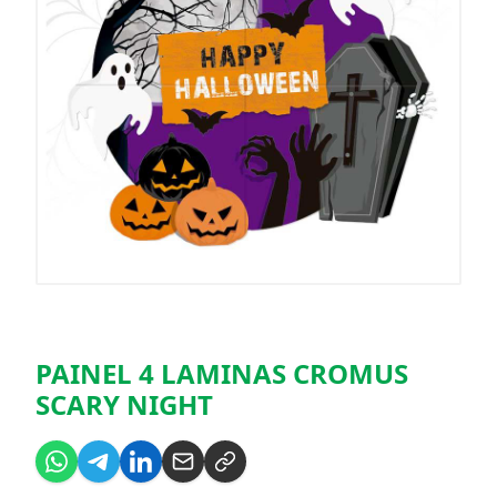
PAINEL 4 LAMINAS CROMUS
SCARY NIGHT