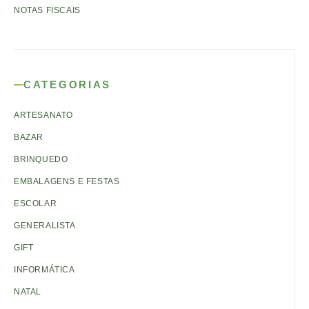
NOTAS FISCAIS
CATEGORIAS
ARTESANATO
BAZAR
BRINQUEDO
EMBALAGENS E FESTAS
ESCOLAR
GENERALISTA
GIFT
INFORMÁTICA
NATAL