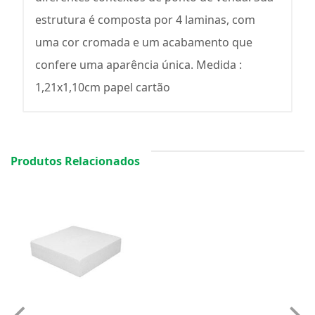
estrutura é composta por 4 laminas, com
uma cor cromada e um acabamento que
confere uma aparência única. Medida :
1,21x1,10cm papel cartão
Produtos Relacionados