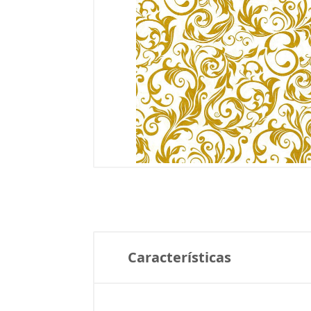
Características