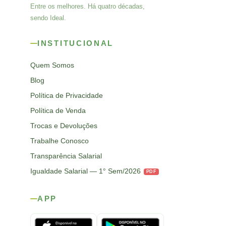
Entre os melhores. Há quatro décadas,
sendo Ideal.
INSTITUCIONAL
Quem Somos
Blog
Política de Privacidade
Política de Venda
Trocas e Devoluções
Trabalhe Conosco
Transparência Salarial
Igualdade Salarial — 1° Sem/2026
PDF
APP