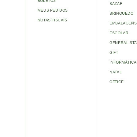
BOLETOS
BAZAR
MEUS PEDIDOS
BRINQUEDO
NOTAS FISCAIS
EMBALAGENS 
ESCOLAR
GENERALISTA
GIFT
INFORMÁTICA
NATAL
OFFICE