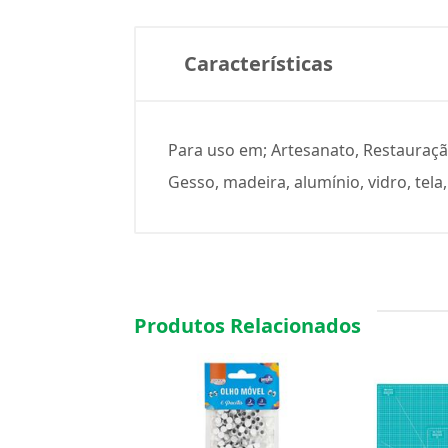
Características
Para uso em; Artesanato, Restauração
Gesso, madeira, alumínio, vidro, tela
Produtos Relacionados