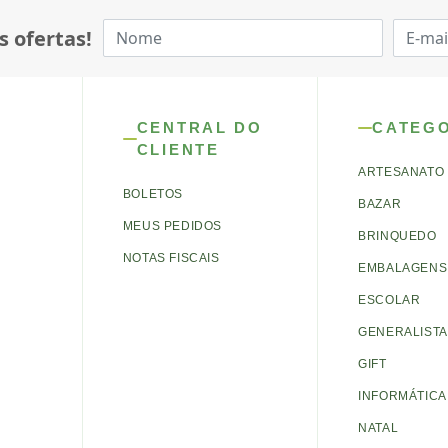
s ofertas!
CENTRAL DO
CATEG
CLIENTE
ARTESANATO
BOLETOS
BAZAR
MEUS PEDIDOS
BRINQUEDO
NOTAS FISCAIS
EMBALAGENS 
ESCOLAR
GENERALISTA
GIFT
INFORMÁTICA
NATAL