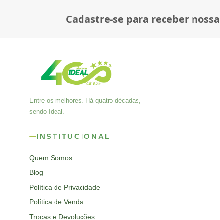
Cadastre-se para receber nossa
Entre os melhores. Há quatro décadas,
sendo Ideal.
INSTITUCIONAL
Quem Somos
Blog
Política de Privacidade
Política de Venda
Trocas e Devoluções