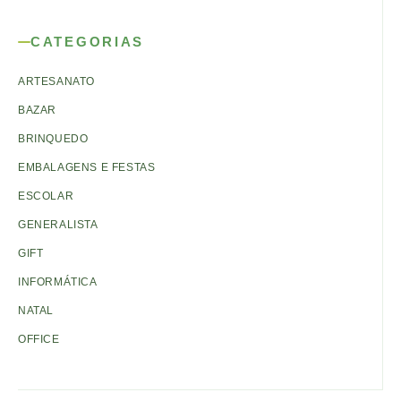
CATEGORIAS
ARTESANATO
BAZAR
BRINQUEDO
EMBALAGENS E FESTAS
ESCOLAR
GENERALISTA
GIFT
INFORMÁTICA
NATAL
OFFICE