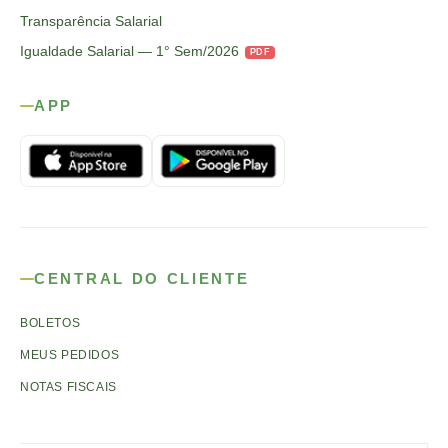
Transparência Salarial
Igualdade Salarial — 1° Sem/2026
PDF
APP
CENTRAL DO CLIENTE
BOLETOS
MEUS PEDIDOS
NOTAS FISCAIS