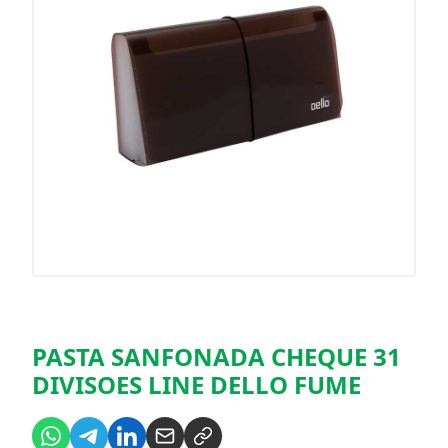
PASTA SANFONADA CHEQUE 31
DIVISOES LINE DELLO FUME