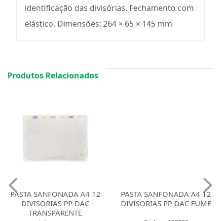
identificação das divisórias. Fechamento com
elástico. Dimensões: 264 × 65 × 145 mm
Produtos Relacionados
PASTA SANFONADA A4 12
PASTA SANFONADA A4 12
DIVISORIAS PP DAC
DIVISORIAS PP DAC FUME
TRANSPARENTE