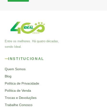
Entre os melhores. Há quatro décadas,
sendo Ideal.
INSTITUCIONAL
Quem Somos
Blog
Política de Privacidade
Política de Venda
Trocas e Devoluções
Trabalhe Conosco