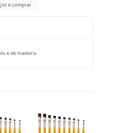
eços e comprar
lo e de madeira.