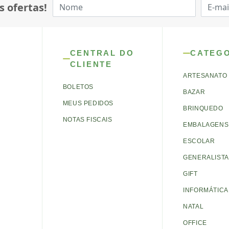
s ofertas!
CENTRAL DO
CATEG
CLIENTE
ARTESANATO
BOLETOS
BAZAR
MEUS PEDIDOS
BRINQUEDO
NOTAS FISCAIS
EMBALAGENS 
ESCOLAR
GENERALISTA
GIFT
INFORMÁTICA
NATAL
OFFICE