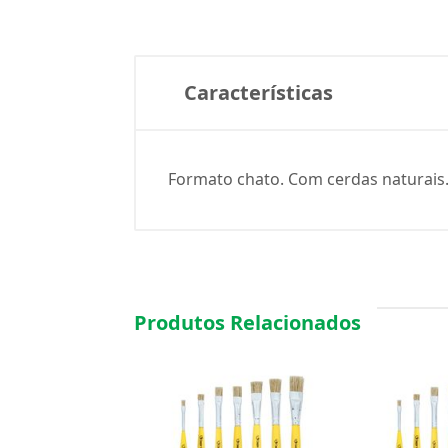
Características
Formato chato. Com cerdas naturais.
Produtos Relacionados