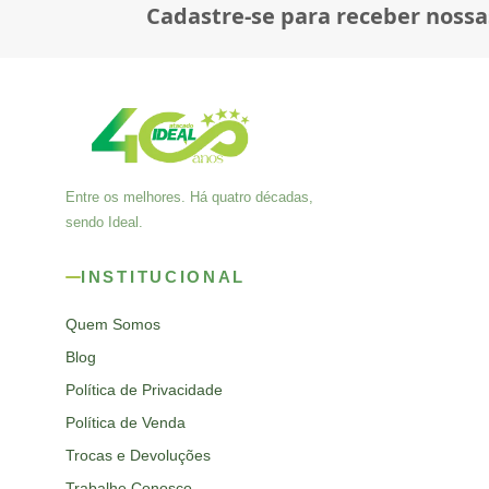
Cadastre-se para receber nossa
Entre os melhores. Há quatro décadas,
sendo Ideal.
INSTITUCIONAL
Quem Somos
Blog
Política de Privacidade
Política de Venda
Trocas e Devoluções
Trabalhe Conosco