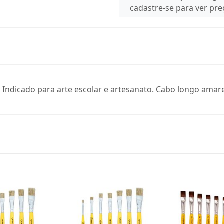
cadastre-se para ver pr
 Indicado para arte escolar e artesanato. Cabo longo amare