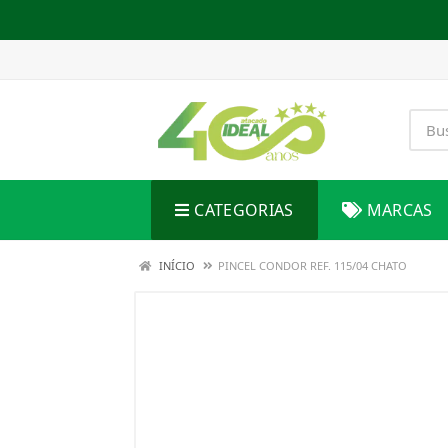
CATEGORIAS
MARCAS
INÍCIO
PINCEL CONDOR REF. 115/04 CHATO