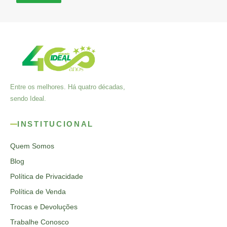
Entre os melhores. Há quatro décadas,
sendo Ideal.
INSTITUCIONAL
Quem Somos
Blog
Política de Privacidade
Política de Venda
Trocas e Devoluções
Trabalhe Conosco