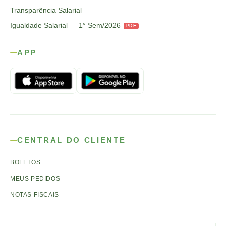
Transparência Salarial
Igualdade Salarial — 1° Sem/2026
PDF
APP
CENTRAL DO CLIENTE
BOLETOS
MEUS PEDIDOS
NOTAS FISCAIS