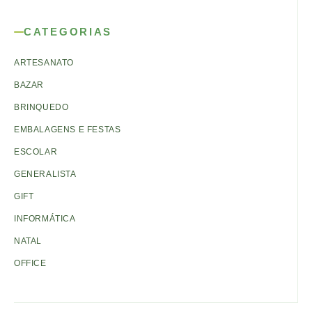
CATEGORIAS
ARTESANATO
BAZAR
BRINQUEDO
EMBALAGENS E FESTAS
ESCOLAR
GENERALISTA
GIFT
INFORMÁTICA
NATAL
OFFICE