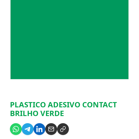
PLASTICO ADESIVO CONTACT
BRILHO VERDE