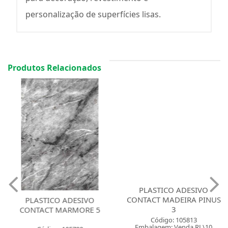
personalização de superfícies lisas.
Produtos Relacionados
PLASTICO ADESIVO
CONTACT MADEIRA PINUS
PLASTICO ADESIVO
3
CONTACT MARMORE 5
Código: 105813
Embalagem: Venda RL\10