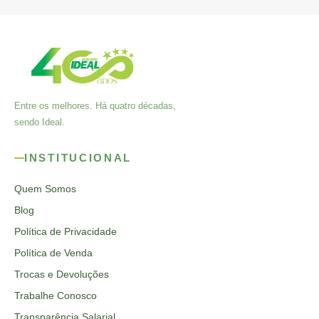
Entre os melhores. Há quatro décadas,
sendo Ideal.
INSTITUCIONAL
Quem Somos
Blog
Política de Privacidade
Política de Venda
Trocas e Devoluções
Trabalhe Conosco
Transparência Salarial