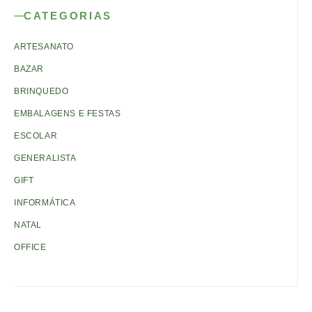
CATEGORIAS
ARTESANATO
BAZAR
BRINQUEDO
EMBALAGENS E FESTAS
ESCOLAR
GENERALISTA
GIFT
INFORMÁTICA
NATAL
OFFICE