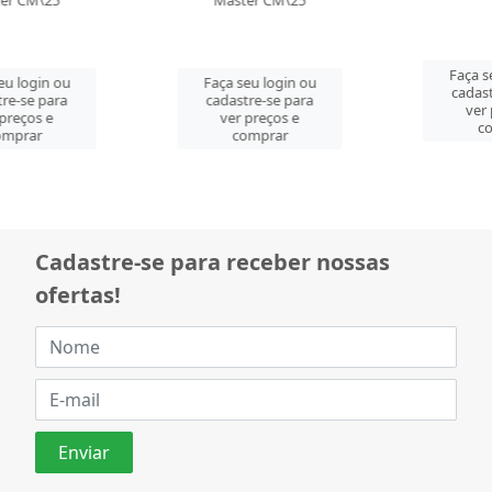
Master CM\25
Faça seu login ou
Faça seu login ou
cadastre-se para
cadastre-se para
ver preços e
ver preços e
comprar
comprar
Cadastre-se para receber nossas
ofertas!