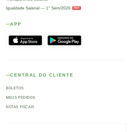
Igualdade Salarial — 1° Sem/2026
PDF
APP
CENTRAL DO CLIENTE
BOLETOS
MEUS PEDIDOS
NOTAS FISCAIS