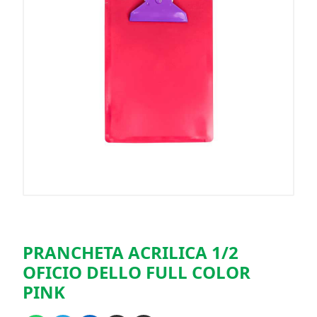
PRANCHETA ACRILICA 1/2
OFICIO DELLO FULL COLOR
PINK