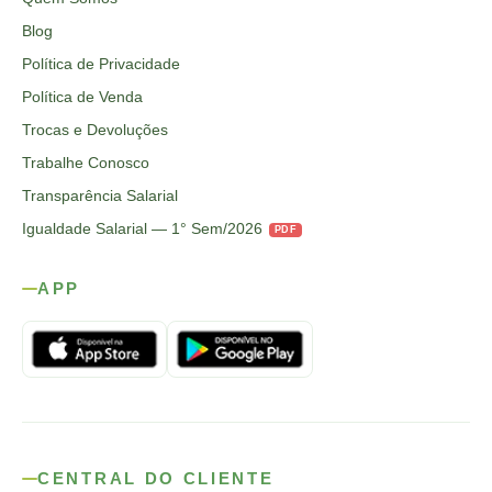
Blog
Política de Privacidade
Política de Venda
Trocas e Devoluções
Trabalhe Conosco
Transparência Salarial
Igualdade Salarial — 1° Sem/2026
PDF
APP
CENTRAL DO CLIENTE