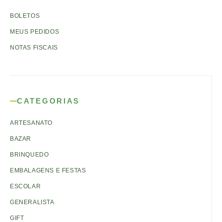
BOLETOS
MEUS PEDIDOS
NOTAS FISCAIS
CATEGORIAS
ARTESANATO
BAZAR
BRINQUEDO
EMBALAGENS E FESTAS
ESCOLAR
GENERALISTA
GIFT