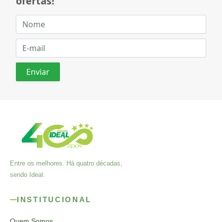
ofertas!
Entre os melhores. Há quatro décadas,
sendo Ideal.
INSTITUCIONAL
Quem Somos