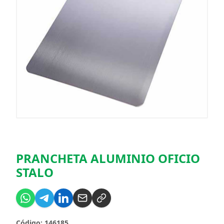
PRANCHETA ALUMINIO OFICIO
STALO
Código: 146185