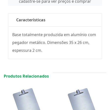
cadastre-se para ver preços e comprar
Características
Base totalmente produzida em alumínio com
pegador metálico. Dimensões 35 x 26 cm,
espessura 2 cm.
Produtos Relacionados