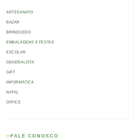
ARTESANATO
BAZAR
BRINQUEDO
EMBALAGENS E FESTAS
ESCOLAR
GENERALISTA
GIFT
INFORMÁTICA
NATAL
OFFICE
FALE CONOSCO