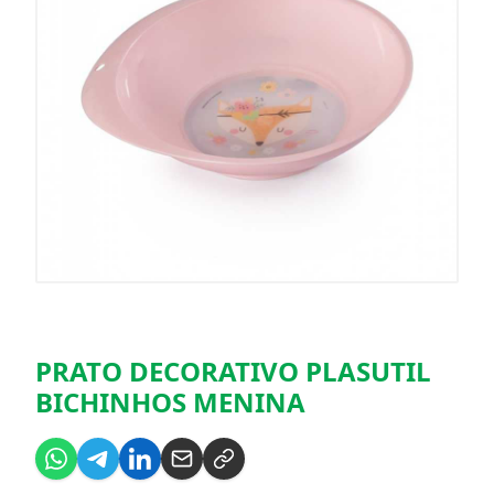
PRATO DECORATIVO PLASUTIL
BICHINHOS MENINA