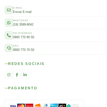
E-MAIL
Enviar E-mail
WHATSAPP
(19) 3589-8042
TELEVENDAS
0800 770 80 50
SAC
0800 770 70 50
REDES SOCIAIS
PAGAMENTO