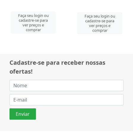
Faça seu login ou
Faça seu login ou
cadastre-se para
cadastre-se para
ver preços e
ver preços e
comprar
comprar
Cadastre-se para receber nossas
ofertas!