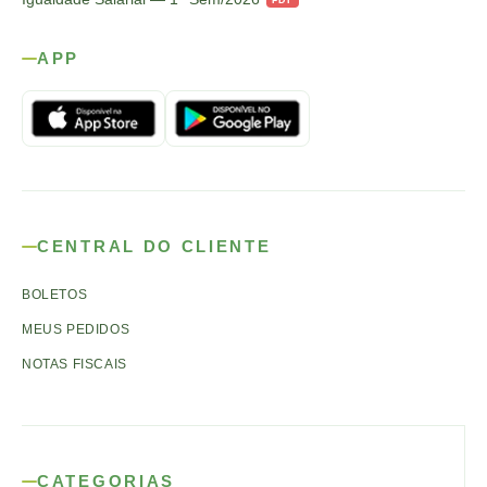
APP
CENTRAL DO CLIENTE
BOLETOS
MEUS PEDIDOS
NOTAS FISCAIS
CATEGORIAS