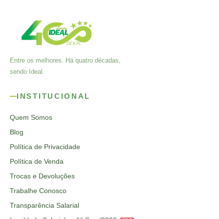
Entre os melhores. Há quatro décadas,
sendo Ideal.
INSTITUCIONAL
Quem Somos
Blog
Política de Privacidade
Política de Venda
Trocas e Devoluções
Trabalhe Conosco
Transparência Salarial