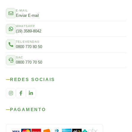
E-MAIL
Enviar E-mail
WHATSAPP
(19) 3589-8042
TELEVENDAS
0800 770 80 50
SAC
0800 770 70 50
REDES SOCIAIS
PAGAMENTO