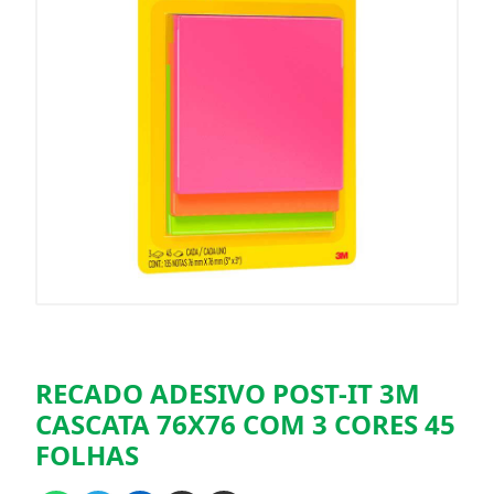
RECADO ADESIVO POST-IT 3M
CASCATA 76X76 COM 3 CORES 45
FOLHAS