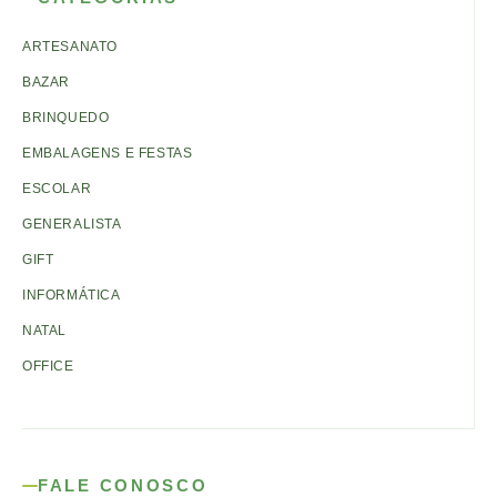
ARTESANATO
BAZAR
BRINQUEDO
EMBALAGENS E FESTAS
ESCOLAR
GENERALISTA
GIFT
INFORMÁTICA
NATAL
OFFICE
FALE CONOSCO