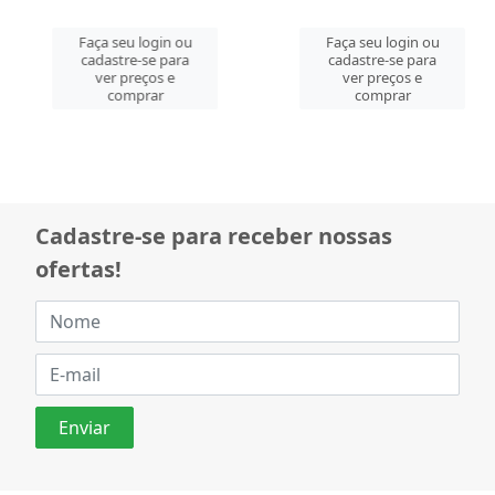
Faça seu login ou
Faça seu login ou
cadastre-se para
cadastre-se para
ver preços e
ver preços e
comprar
comprar
Cadastre-se para receber nossas
ofertas!