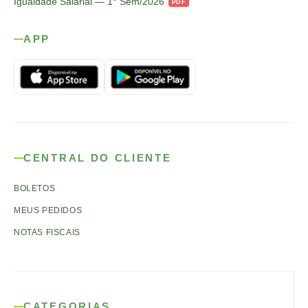
Igualdade Salarial — 1° Sem/2026
PDF
APP
CENTRAL DO CLIENTE
BOLETOS
MEUS PEDIDOS
NOTAS FISCAIS
CATEGORIAS