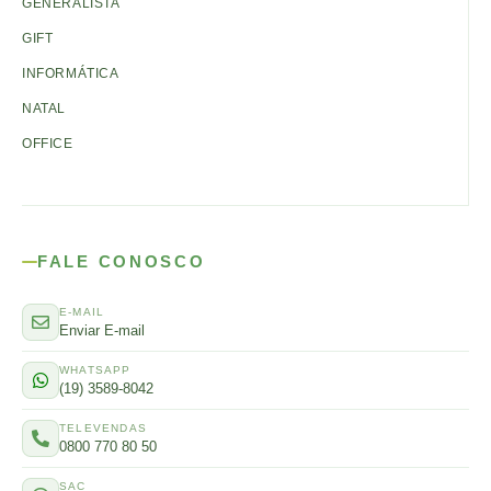
GENERALISTA
GIFT
INFORMÁTICA
NATAL
OFFICE
FALE CONOSCO
E-MAIL
Enviar E-mail
WHATSAPP
(19) 3589-8042
TELEVENDAS
0800 770 80 50
SAC