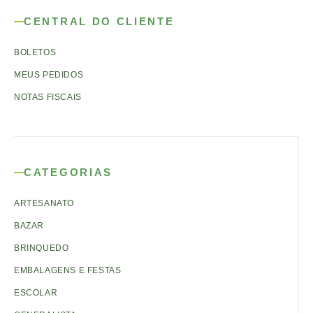
CENTRAL DO CLIENTE
BOLETOS
MEUS PEDIDOS
NOTAS FISCAIS
CATEGORIAS
ARTESANATO
BAZAR
BRINQUEDO
EMBALAGENS E FESTAS
ESCOLAR