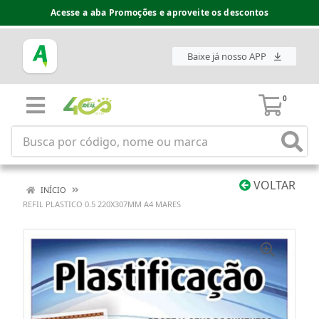
Acesse a aba Promoções e aproveite os descontos
Baixe já nosso APP
0
VOLTAR
INÍCIO
REFIL PLASTICO 0.5 220X307MM A4 MARES