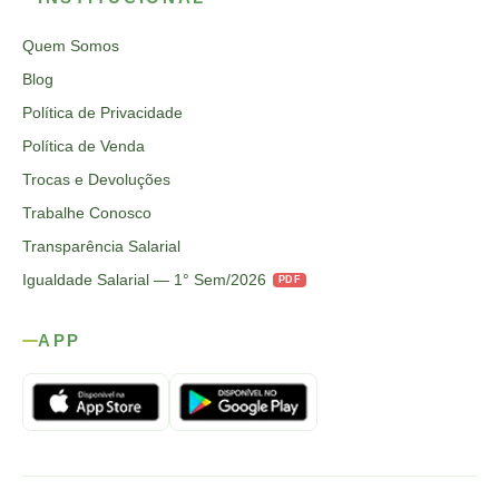
Quem Somos
Blog
Política de Privacidade
Política de Venda
Trocas e Devoluções
Trabalhe Conosco
Transparência Salarial
Igualdade Salarial — 1° Sem/2026
PDF
APP