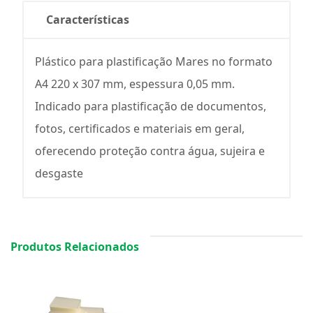
Características
Plástico para plastificação Mares no formato
A4 220 x 307 mm, espessura 0,05 mm.
Indicado para plastificação de documentos,
fotos, certificados e materiais em geral,
oferecendo proteção contra água, sujeira e
desgaste
Produtos Relacionados