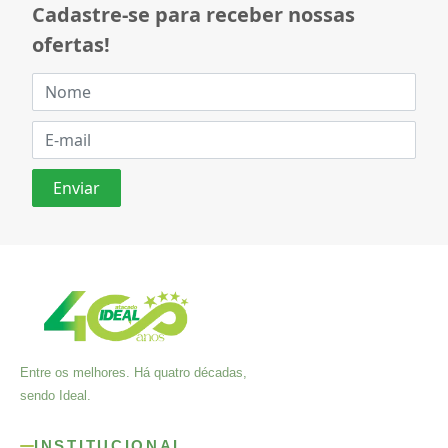
Cadastre-se para receber nossas
ofertas!
Entre os melhores. Há quatro décadas,
sendo Ideal.
INSTITUCIONAL