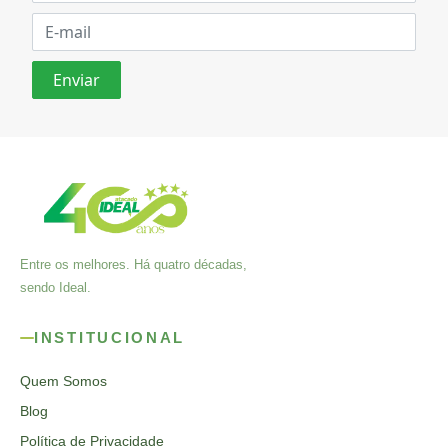
Entre os melhores. Há quatro décadas,
sendo Ideal.
INSTITUCIONAL
Quem Somos
Blog
Política de Privacidade