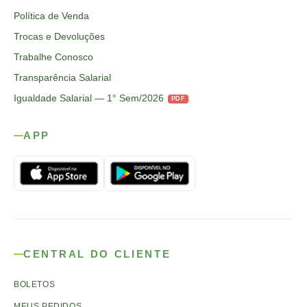
Política de Venda
Trocas e Devoluções
Trabalhe Conosco
Transparência Salarial
Igualdade Salarial — 1° Sem/2026
PDF
APP
CENTRAL DO CLIENTE
BOLETOS
MEUS PEDIDOS