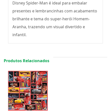
Disney Spider-Man é ideal para embalar
presentes e lembrancinhas com acabamento
brilhante e tema do super-herói Homem-
Aranha, trazendo um visual divertido e
infantil.
Produtos Relacionados