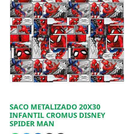
SACO METALIZADO 20X30
INFANTIL CROMUS DISNEY
SPIDER MAN