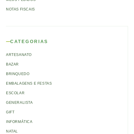
NOTAS FISCAIS
CATEGORIAS
ARTESANATO
BAZAR
BRINQUEDO
EMBALAGENS E FESTAS
ESCOLAR
GENERALISTA
GIFT
INFORMÁTICA
NATAL