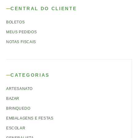
CENTRAL DO CLIENTE
BOLETOS
MEUS PEDIDOS
NOTAS FISCAIS
CATEGORIAS
ARTESANATO
BAZAR
BRINQUEDO
EMBALAGENS E FESTAS
ESCOLAR