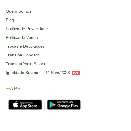
Quem Somos
Blog
Política de Privacidade
Política de Venda
Trocas e Devoluções
Trabalhe Conosco
Transparência Salarial
Igualdade Salarial — 1° Sem/2026
PDF
APP