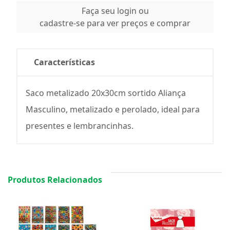
Faça seu login ou
cadastre-se para ver preços e comprar
Características
Saco metalizado 20x30cm sortido Aliança
Masculino, metalizado e perolado, ideal para
presentes e lembrancinhas.
Produtos Relacionados