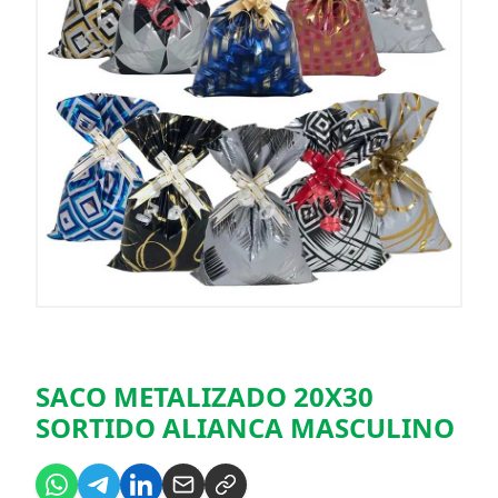
SACO METALIZADO 20X30
SORTIDO ALIANCA MASCULINO