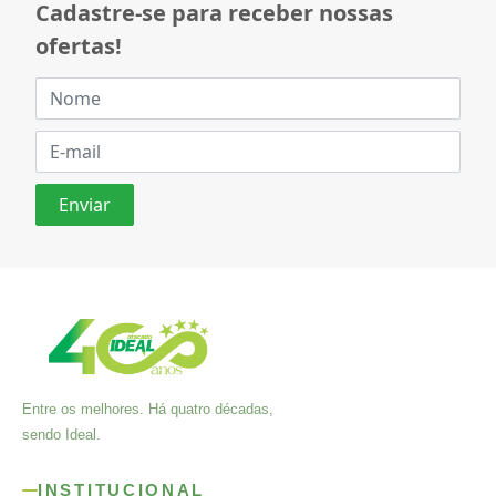
Cadastre-se para receber nossas
ofertas!
Entre os melhores. Há quatro décadas,
sendo Ideal.
INSTITUCIONAL