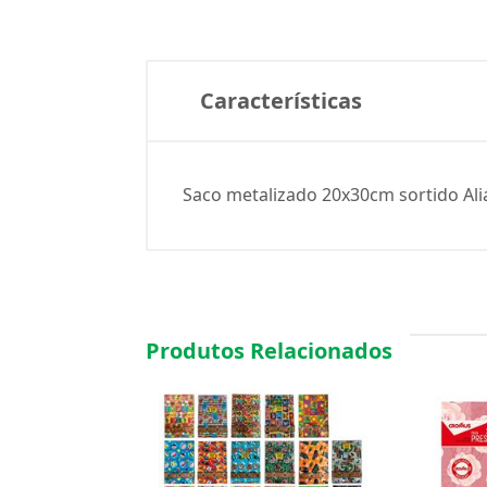
Características
Saco metalizado 20x30cm sortido Ali
Produtos Relacionados