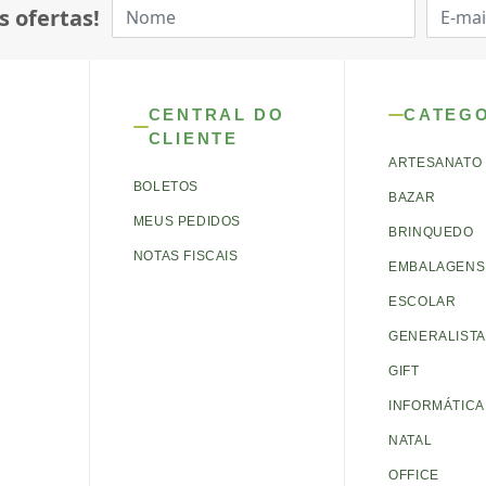
s ofertas!
CENTRAL DO
CATEG
CLIENTE
ARTESANATO
BOLETOS
BAZAR
MEUS PEDIDOS
BRINQUEDO
NOTAS FISCAIS
EMBALAGENS 
ESCOLAR
GENERALISTA
GIFT
INFORMÁTICA
NATAL
OFFICE