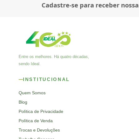
Cadastre-se para receber nossa
Entre os melhores. Há quatro décadas,
sendo Ideal.
INSTITUCIONAL
Quem Somos
Blog
Política de Privacidade
Política de Venda
Trocas e Devoluções