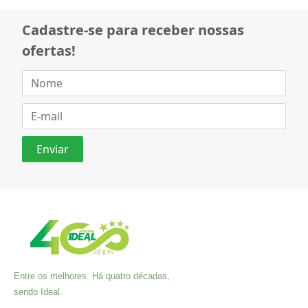
Cadastre-se para receber nossas
ofertas!
Entre os melhores. Há quatro décadas,
sendo Ideal.