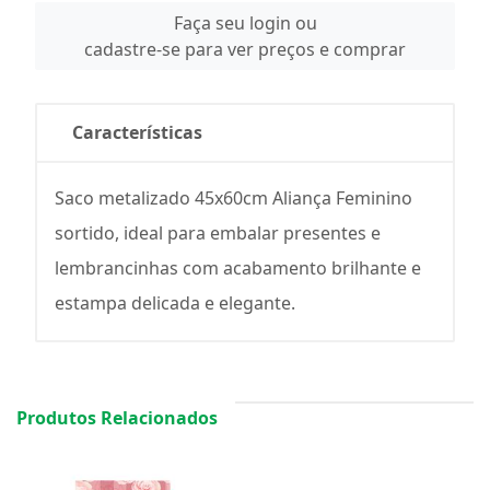
Faça seu login ou
cadastre-se para ver preços e comprar
Características
Saco metalizado 45x60cm Aliança Feminino
sortido, ideal para embalar presentes e
lembrancinhas com acabamento brilhante e
estampa delicada e elegante.
Produtos Relacionados