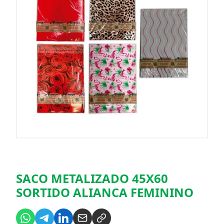
SACO METALIZADO 45X60
SORTIDO ALIANCA FEMININO