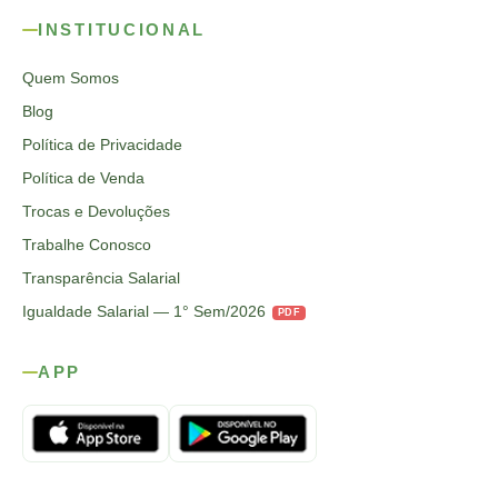
INSTITUCIONAL
Quem Somos
Blog
Política de Privacidade
Política de Venda
Trocas e Devoluções
Trabalhe Conosco
Transparência Salarial
Igualdade Salarial — 1° Sem/2026
PDF
APP