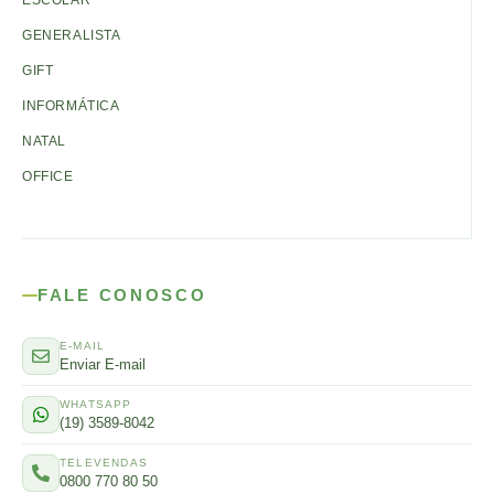
ESCOLAR
GENERALISTA
GIFT
INFORMÁTICA
NATAL
OFFICE
FALE CONOSCO
E-MAIL
Enviar E-mail
WHATSAPP
(19) 3589-8042
TELEVENDAS
0800 770 80 50