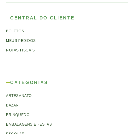
CENTRAL DO CLIENTE
BOLETOS
MEUS PEDIDOS
NOTAS FISCAIS
CATEGORIAS
ARTESANATO
BAZAR
BRINQUEDO
EMBALAGENS E FESTAS