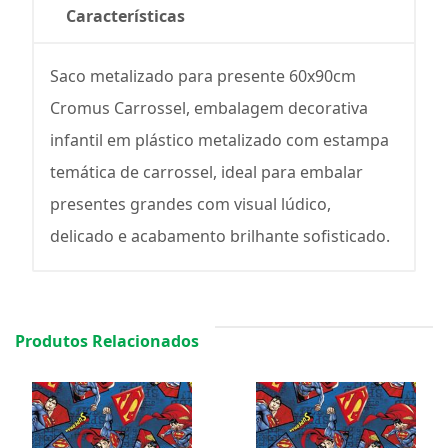
Características
Saco metalizado para presente 60x90cm
Cromus Carrossel, embalagem decorativa
infantil em plástico metalizado com estampa
temática de carrossel, ideal para embalar
presentes grandes com visual lúdico,
delicado e acabamento brilhante sofisticado.
Produtos Relacionados