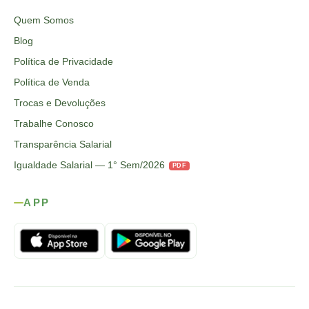
Quem Somos
Blog
Política de Privacidade
Política de Venda
Trocas e Devoluções
Trabalhe Conosco
Transparência Salarial
Igualdade Salarial — 1° Sem/2026
PDF
APP