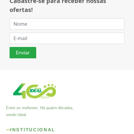
Cadastre-se para receber nossas
ofertas!
Entre os melhores. Há quatro décadas,
sendo Ideal.
INSTITUCIONAL