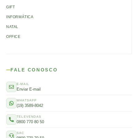
GIFT
INFORMÁTICA
NATAL
OFFICE
FALE CONOSCO
E-MAIL
Enviar E-mail
WHATSAPP
(19) 3589-8042
TELEVENDAS
0800 770 80 50
SAC