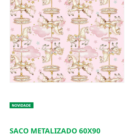
SACO METALIZADO 60X90