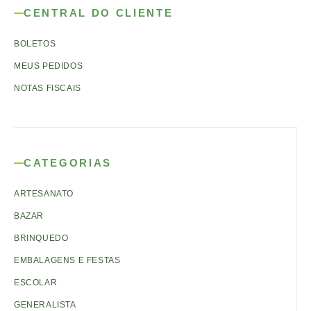
CENTRAL DO CLIENTE
BOLETOS
MEUS PEDIDOS
NOTAS FISCAIS
CATEGORIAS
ARTESANATO
BAZAR
BRINQUEDO
EMBALAGENS E FESTAS
ESCOLAR
GENERALISTA