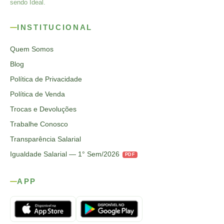
sendo Ideal.
INSTITUCIONAL
Quem Somos
Blog
Política de Privacidade
Política de Venda
Trocas e Devoluções
Trabalhe Conosco
Transparência Salarial
Igualdade Salarial — 1° Sem/2026
PDF
APP