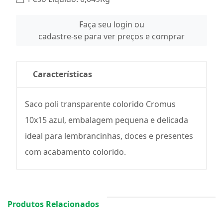
Faça seu login ou
cadastre-se para ver preços e comprar
Características
Saco poli transparente colorido Cromus
10x15 azul, embalagem pequena e delicada
ideal para lembrancinhas, doces e presentes
com acabamento colorido.
Produtos Relacionados