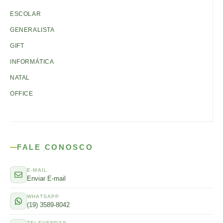
ESCOLAR
GENERALISTA
GIFT
INFORMÁTICA
NATAL
OFFICE
FALE CONOSCO
E-MAIL
Enviar E-mail
WHATSAPP
(19) 3589-8042
TELEVENDAS