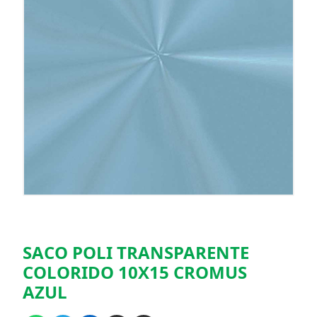
SACO POLI TRANSPARENTE
COLORIDO 10X15 CROMUS
AZUL