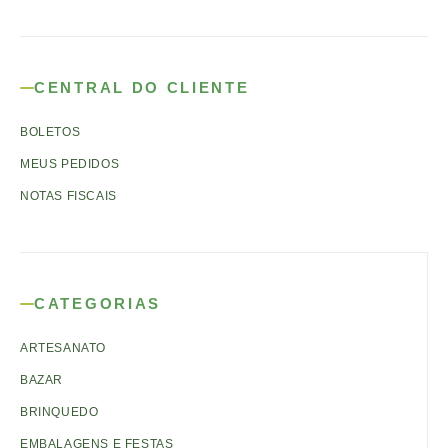
CENTRAL DO CLIENTE
BOLETOS
MEUS PEDIDOS
NOTAS FISCAIS
CATEGORIAS
ARTESANATO
BAZAR
BRINQUEDO
EMBALAGENS E FESTAS