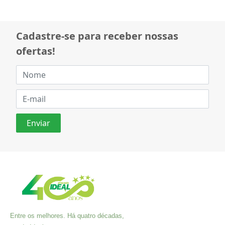
Cadastre-se para receber nossas
ofertas!
Entre os melhores. Há quatro décadas,