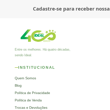
Cadastre-se para receber nossa
Entre os melhores. Há quatro décadas,
sendo Ideal.
INSTITUCIONAL
Quem Somos
Blog
Política de Privacidade
Política de Venda
Trocas e Devoluções