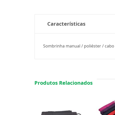
Características
Sombrinha manual / poliéster / cabo 
Produtos Relacionados