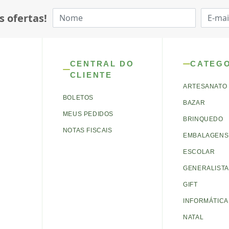
s ofertas!
CENTRAL DO
CATEG
CLIENTE
ARTESANATO
BOLETOS
BAZAR
MEUS PEDIDOS
BRINQUEDO
NOTAS FISCAIS
EMBALAGENS 
ESCOLAR
GENERALISTA
GIFT
INFORMÁTICA
NATAL