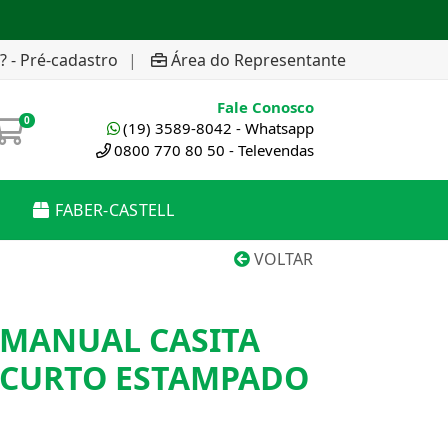
? - Pré-cadastro
|
Área do Representante
Fale Conosco
0
(19) 3589-8042 - Whatsapp
0800 770 80 50 - Televendas
FABER-CASTELL
VOLTAR
MANUAL CASITA
/ CURTO ESTAMPADO