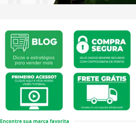
Encontre sua marca favorita