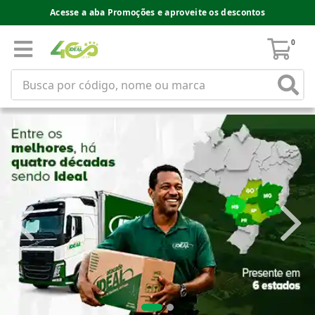
Acesse a aba Promoções e aproveite os descontos
0