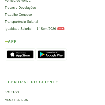
Política de Venda
Trocas e Devoluções
Trabalhe Conosco
Transparência Salarial
Igualdade Salarial — 1° Sem/2026
PDF
APP
CENTRAL DO CLIENTE
BOLETOS
MEUS PEDIDOS