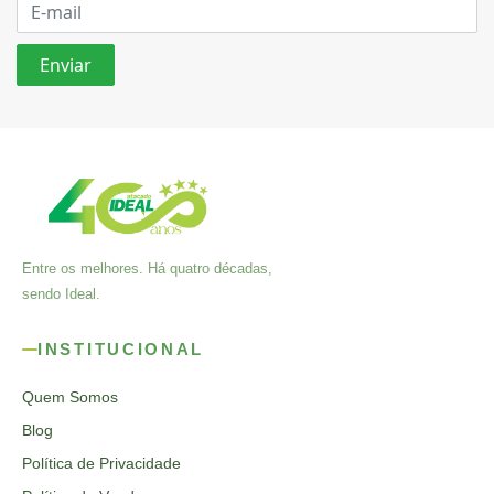
Entre os melhores. Há quatro décadas,
sendo Ideal.
INSTITUCIONAL
Quem Somos
Blog
Política de Privacidade