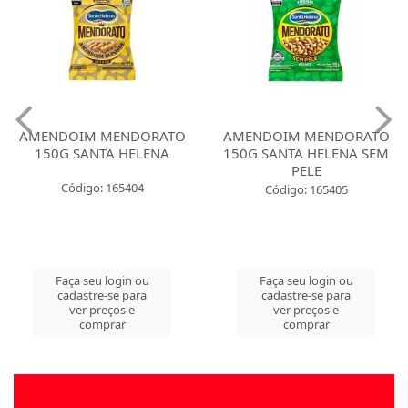
AMENDOIM MENDORATO
AMENDOIM MENDORATO
150G SANTA HELENA
150G SANTA HELENA SEM
PELE
Código: 165404
Código: 165405
Faça seu login ou
Faça seu login ou
cadastre-se para
cadastre-se para
ver preços e
ver preços e
comprar
comprar