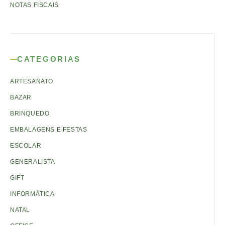
NOTAS FISCAIS
CATEGORIAS
ARTESANATO
BAZAR
BRINQUEDO
EMBALAGENS E FESTAS
ESCOLAR
GENERALISTA
GIFT
INFORMÁTICA
NATAL