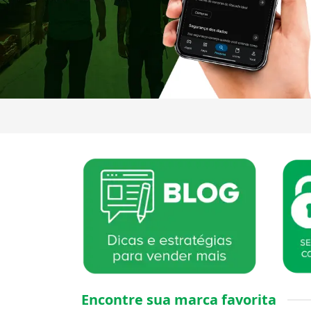
Encontre sua marca favorita