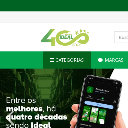
CATEGORIAS
MARCAS