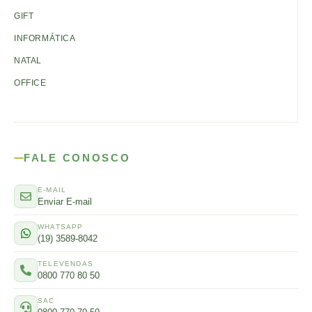
GIFT
INFORMÁTICA
NATAL
OFFICE
FALE CONOSCO
E-MAIL
Enviar E-mail
WHATSAPP
(19) 3589-8042
TELEVENDAS
0800 770 80 50
SAC