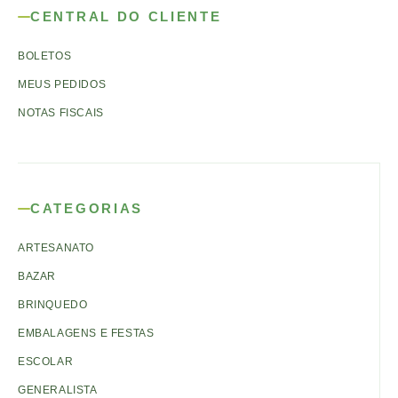
CENTRAL DO CLIENTE
BOLETOS
MEUS PEDIDOS
NOTAS FISCAIS
CATEGORIAS
ARTESANATO
BAZAR
BRINQUEDO
EMBALAGENS E FESTAS
ESCOLAR
GENERALISTA