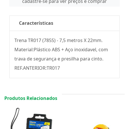
cadastre-se para ver preços e comprar
Características
Trena TR017 (785S) - 7,5 metros X 22mm.
Material:Plástico ABS + Aço inoxidavel, com
trava de segurança e presilha para cinto.
REF.ANTERIOR:TR017
Produtos Relacionados