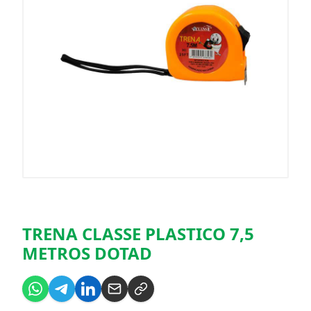
TRENA CLASSE PLASTICO 7,5
METROS DOTAD