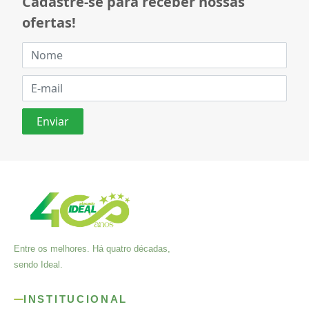
Cadastre-se para receber nossas
ofertas!
Entre os melhores. Há quatro décadas,
sendo Ideal.
INSTITUCIONAL