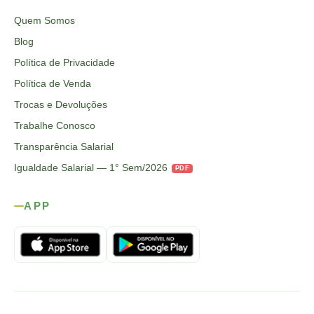
Quem Somos
Blog
Política de Privacidade
Política de Venda
Trocas e Devoluções
Trabalhe Conosco
Transparência Salarial
Igualdade Salarial — 1° Sem/2026
PDF
APP