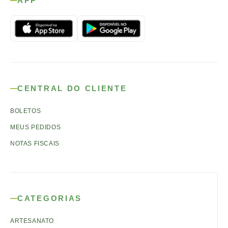
APP
CENTRAL DO CLIENTE
BOLETOS
MEUS PEDIDOS
NOTAS FISCAIS
CATEGORIAS
ARTESANATO