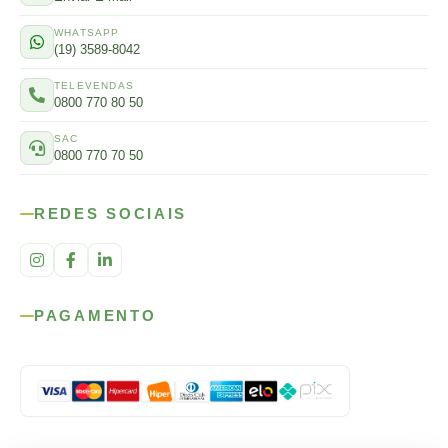
WHATSAPP
(19) 3589-8042
TELEVENDAS
0800 770 80 50
SAC
0800 770 70 50
REDES SOCIAIS
PAGAMENTO