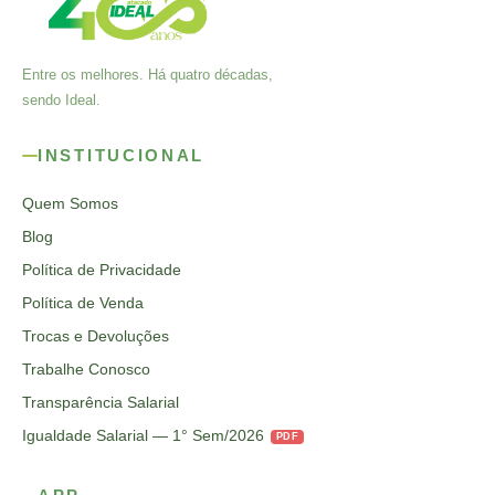
Entre os melhores. Há quatro décadas,
sendo Ideal.
INSTITUCIONAL
Quem Somos
Blog
Política de Privacidade
Política de Venda
Trocas e Devoluções
Trabalhe Conosco
Transparência Salarial
Igualdade Salarial — 1° Sem/2026
PDF