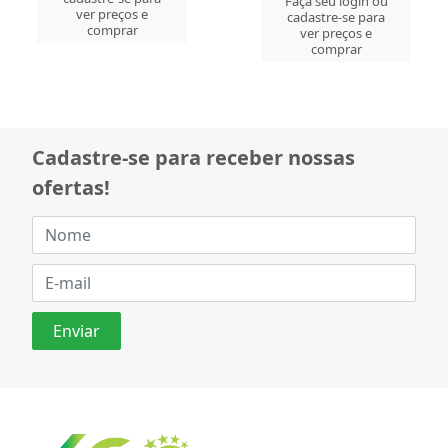
Faça seu login ou
ver preços e
cadastre-se para
comprar
ver preços e
comprar
Cadastre-se para receber nossas
ofertas!