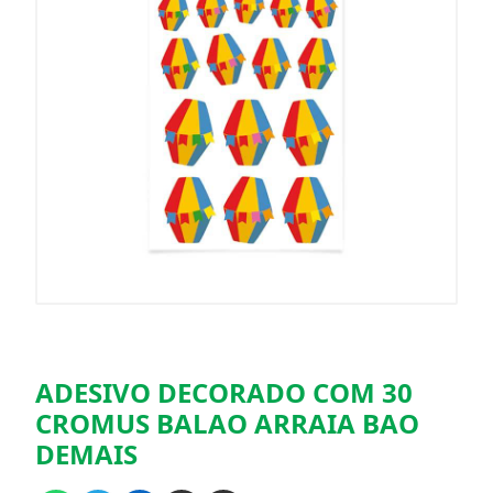
ADESIVO DECORADO COM 30
CROMUS BALAO ARRAIA BAO
DEMAIS