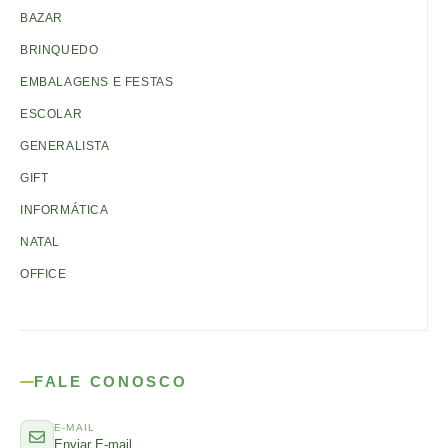
BAZAR
BRINQUEDO
EMBALAGENS E FESTAS
ESCOLAR
GENERALISTA
GIFT
INFORMÁTICA
NATAL
OFFICE
FALE CONOSCO
E-MAIL
Enviar E-mail