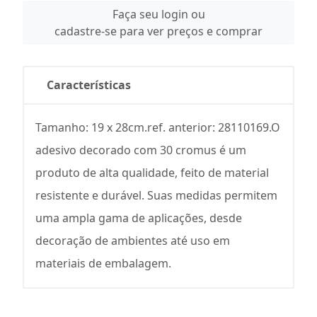
Faça seu login ou
cadastre-se para ver preços e comprar
Características
Tamanho: 19 x 28cm.ref. anterior: 28110169.O
adesivo decorado com 30 cromus é um
produto de alta qualidade, feito de material
resistente e durável. Suas medidas permitem
uma ampla gama de aplicações, desde
decoração de ambientes até uso em
materiais de embalagem.