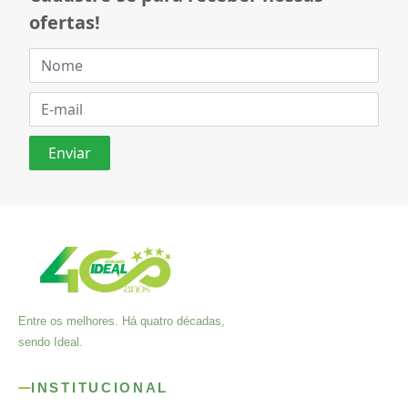
ofertas!
Entre os melhores. Há quatro décadas,
sendo Ideal.
INSTITUCIONAL