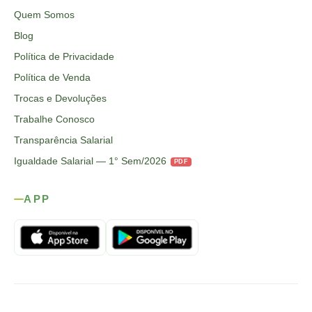
Quem Somos
Blog
Política de Privacidade
Política de Venda
Trocas e Devoluções
Trabalhe Conosco
Transparência Salarial
Igualdade Salarial — 1° Sem/2026
PDF
APP