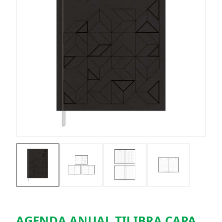
AGENDA ANUAL TILIBRA CAPA