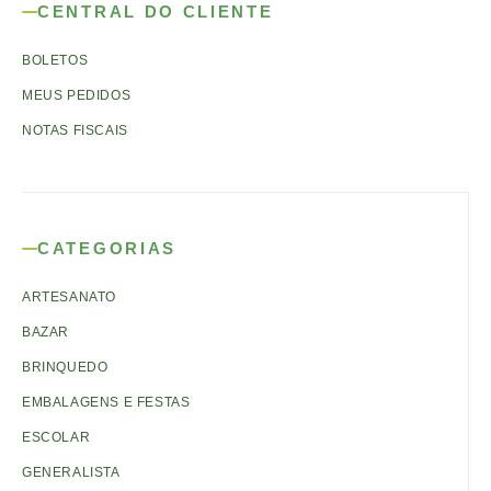
CENTRAL DO CLIENTE
BOLETOS
MEUS PEDIDOS
NOTAS FISCAIS
CATEGORIAS
ARTESANATO
BAZAR
BRINQUEDO
EMBALAGENS E FESTAS
ESCOLAR
GENERALISTA