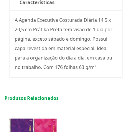
Características
A Agenda Executiva Costurada Diária 14,5 x
20,5 cm Prátika Preta tem visão de 1 dia por
página, exceto sábado e domingo. Possui
capa revestida em material especial. Ideal
para a organização do dia a dia, em casa ou
no trabalho. Com 176 folhas 63 g/m².
Produtos Relacionados