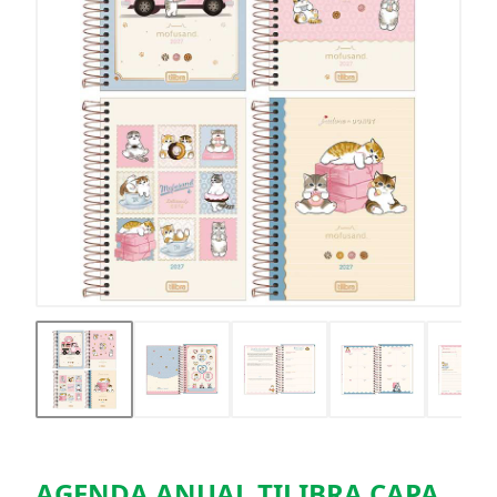
AGENDA ANUAL TILIBRA CAPA