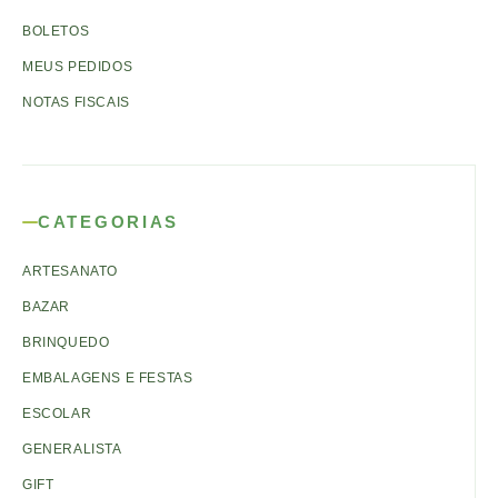
BOLETOS
MEUS PEDIDOS
NOTAS FISCAIS
CATEGORIAS
ARTESANATO
BAZAR
BRINQUEDO
EMBALAGENS E FESTAS
ESCOLAR
GENERALISTA
GIFT