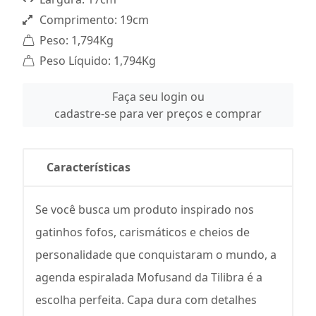
Comprimento: 19cm
Peso: 1,794Kg
Peso Líquido: 1,794Kg
Faça seu login ou
cadastre-se para ver preços e comprar
Características
Se você busca um produto inspirado nos
gatinhos fofos, carismáticos e cheios de
personalidade que conquistaram o mundo, a
agenda espiralada Mofusand da Tilibra é a
escolha perfeita. Capa dura com detalhes