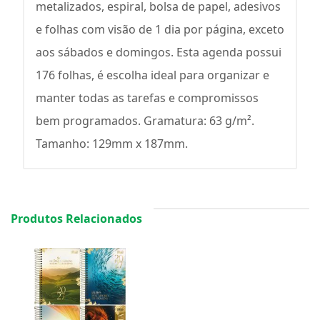
metalizados, espiral, bolsa de papel, adesivos
e folhas com visão de 1 dia por página, exceto
aos sábados e domingos. Esta agenda possui
176 folhas, é escolha ideal para organizar e
manter todas as tarefas e compromissos
bem programados. Gramatura: 63 g/m².
Tamanho: 129mm x 187mm.
Produtos Relacionados