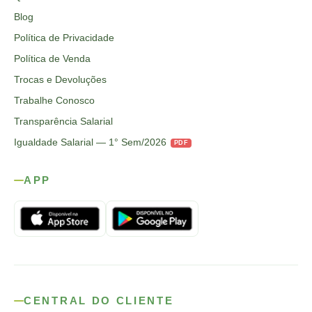
Blog
Política de Privacidade
Política de Venda
Trocas e Devoluções
Trabalhe Conosco
Transparência Salarial
Igualdade Salarial — 1° Sem/2026
PDF
APP
CENTRAL DO CLIENTE