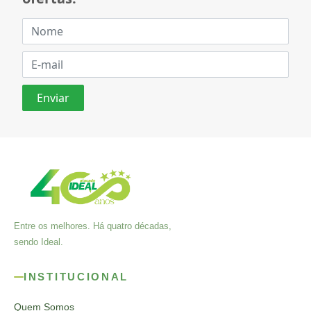
Entre os melhores. Há quatro décadas,
sendo Ideal.
INSTITUCIONAL
Quem Somos