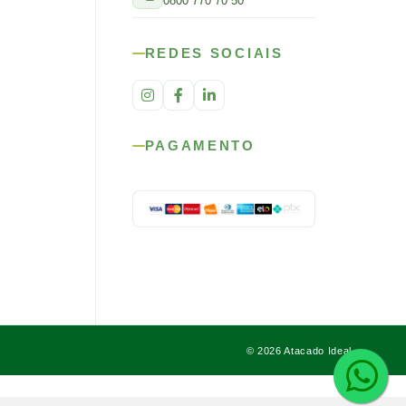
0800 770 70 50
REDES SOCIAIS
PAGAMENTO
© 2026 Atacado Ideal