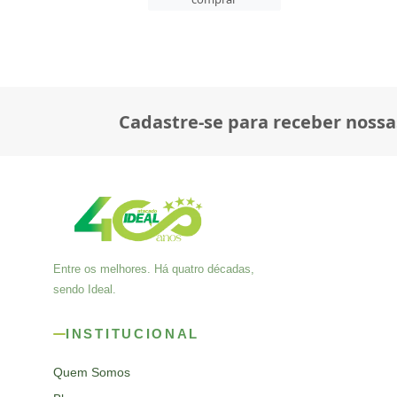
Cadastre-se para receber nossa
Entre os melhores. Há quatro décadas,
sendo Ideal.
INSTITUCIONAL
Quem Somos