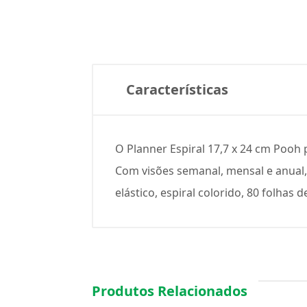
Características
O Planner Espiral 17,7 x 24 cm Pooh 
Com visões semanal, mensal e anual
elástico, espiral colorido, 80 folha
Produtos Relacionados