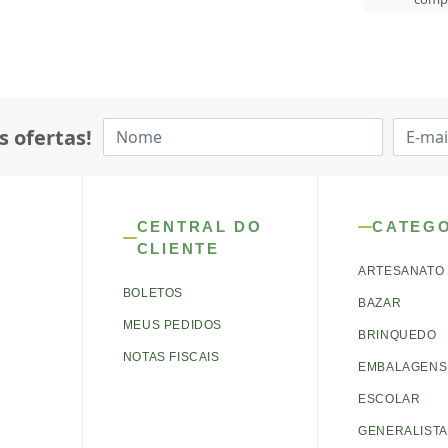
s ofertas!
CENTRAL DO
CATEG
CLIENTE
ARTESANATO
BOLETOS
BAZAR
MEUS PEDIDOS
BRINQUEDO
NOTAS FISCAIS
EMBALAGENS 
ESCOLAR
GENERALISTA