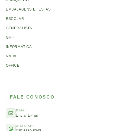
EMBALAGENS E FESTAS
ESCOLAR
GENERALISTA
GIFT
INFORMÁTICA
NATAL
OFFICE
FALE CONOSCO
E-MAIL
Enviar E-mail
WHATSAPP
(19) 3589-8042