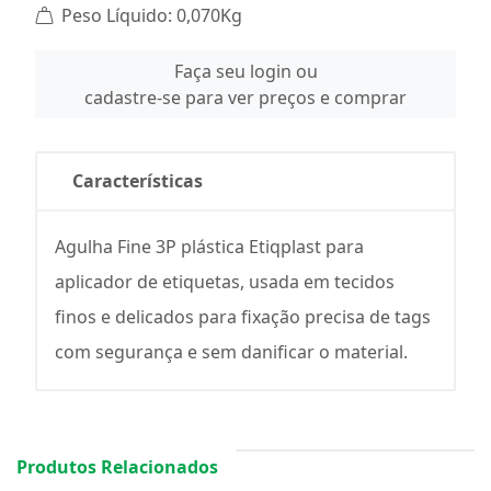
Peso Líquido: 0,070Kg
Faça seu login ou
cadastre-se para ver preços e comprar
Características
Agulha Fine 3P plástica Etiqplast para
aplicador de etiquetas, usada em tecidos
finos e delicados para fixação precisa de tags
com segurança e sem danificar o material.
Produtos Relacionados