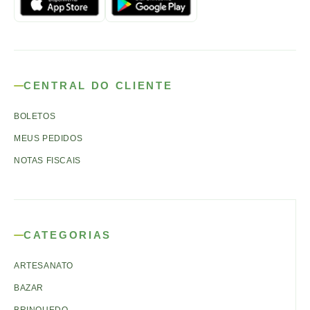
CENTRAL DO CLIENTE
BOLETOS
MEUS PEDIDOS
NOTAS FISCAIS
CATEGORIAS
ARTESANATO
BAZAR
BRINQUEDO