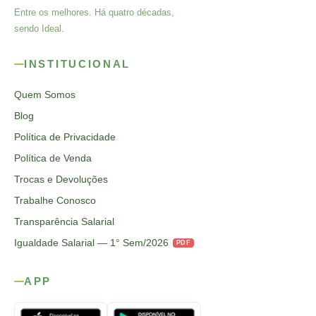
Entre os melhores. Há quatro décadas,
sendo Ideal.
INSTITUCIONAL
Quem Somos
Blog
Política de Privacidade
Política de Venda
Trocas e Devoluções
Trabalhe Conosco
Transparência Salarial
Igualdade Salarial — 1° Sem/2026
PDF
APP