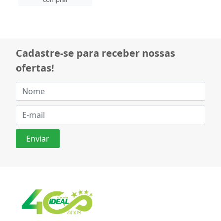
Cadastre-se para receber nossas
ofertas!