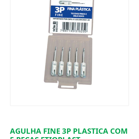
AGULHA FINE 3P PLASTICA COM