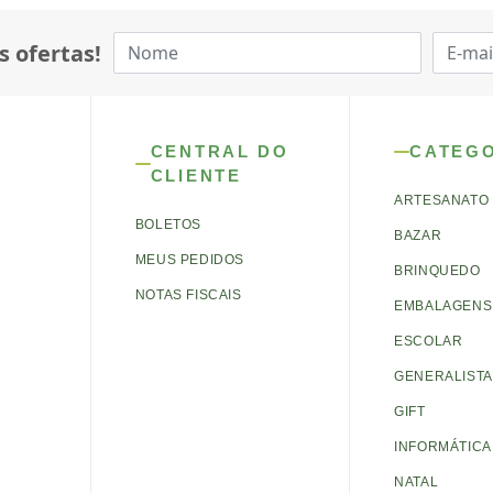
s ofertas!
CENTRAL DO
CATEG
CLIENTE
ARTESANATO
BOLETOS
BAZAR
MEUS PEDIDOS
BRINQUEDO
NOTAS FISCAIS
EMBALAGENS 
ESCOLAR
GENERALISTA
GIFT
INFORMÁTICA
NATAL