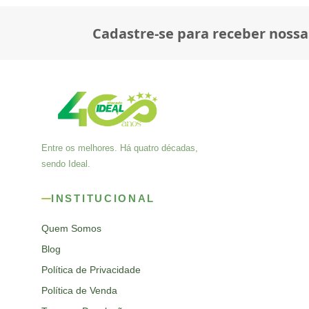
Cadastre-se para receber nossa
Entre os melhores. Há quatro décadas,
sendo Ideal.
INSTITUCIONAL
Quem Somos
Blog
Política de Privacidade
Política de Venda