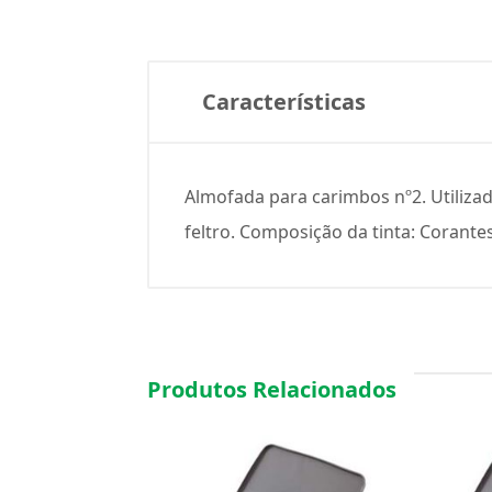
Características
Almofada para carimbos nº2. Utilizad
feltro. Composição da tinta: Corantes
Produtos Relacionados