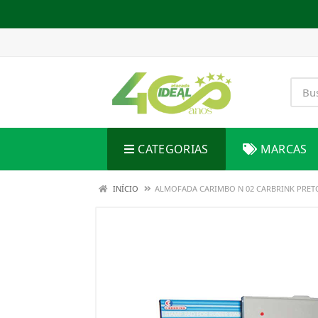
CATEGORIAS
MARCAS
INÍCIO
ALMOFADA CARIMBO N 02 CARBRINK PRET