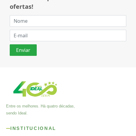
ofertas!
Entre os melhores. Há quatro décadas,
sendo Ideal.
INSTITUCIONAL