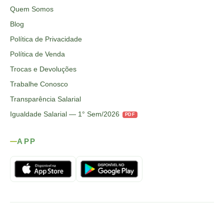
Quem Somos
Blog
Política de Privacidade
Política de Venda
Trocas e Devoluções
Trabalhe Conosco
Transparência Salarial
Igualdade Salarial — 1° Sem/2026
PDF
APP