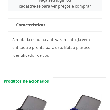
Faça seu login ou
cadastre-se para ver preços e comprar
Características
Almofada espuma anti vazamento. Já vem
entitada e pronta para uso. Botão plástico
identificador de cor.
Produtos Relacionados