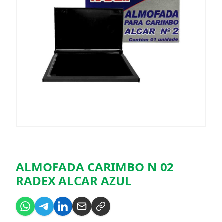
ALMOFADA CARIMBO N 02
RADEX ALCAR AZUL