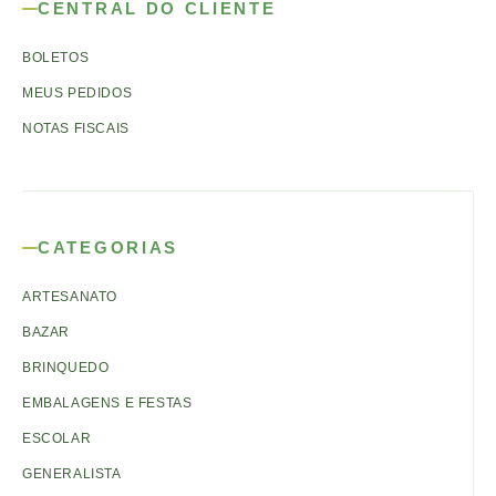
CENTRAL DO CLIENTE
BOLETOS
MEUS PEDIDOS
NOTAS FISCAIS
CATEGORIAS
ARTESANATO
BAZAR
BRINQUEDO
EMBALAGENS E FESTAS
ESCOLAR
GENERALISTA