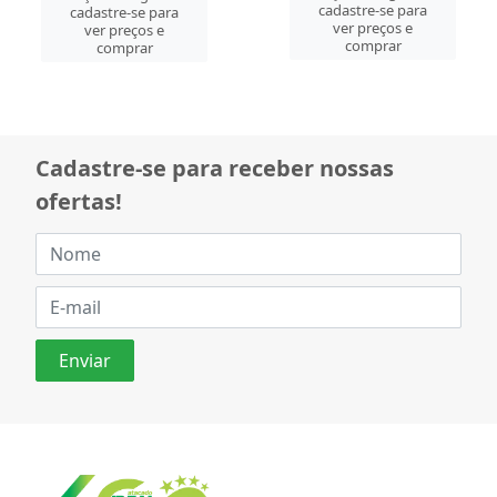
cadastre-se para
cadastre-se para
ver preços e
ver preços e
comprar
comprar
Cadastre-se para receber nossas
ofertas!