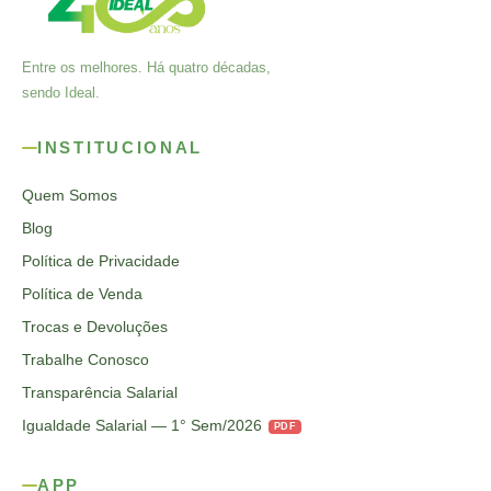
Entre os melhores. Há quatro décadas,
sendo Ideal.
INSTITUCIONAL
Quem Somos
Blog
Política de Privacidade
Política de Venda
Trocas e Devoluções
Trabalhe Conosco
Transparência Salarial
Igualdade Salarial — 1° Sem/2026
PDF
APP