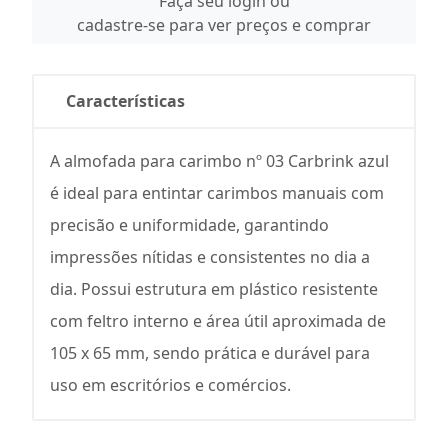
Faça seu login ou
cadastre-se para ver preços e comprar
Características
A almofada para carimbo nº 03 Carbrink azul
é ideal para entintar carimbos manuais com
precisão e uniformidade, garantindo
impressões nítidas e consistentes no dia a
dia. Possui estrutura em plástico resistente
com feltro interno e área útil aproximada de
105 x 65 mm, sendo prática e durável para
uso em escritórios e comércios.