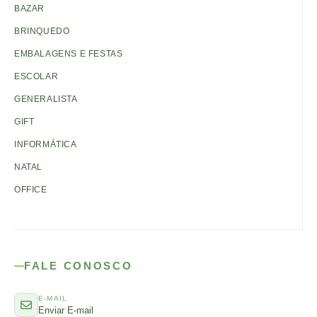
BAZAR
BRINQUEDO
EMBALAGENS E FESTAS
ESCOLAR
GENERALISTA
GIFT
INFORMÁTICA
NATAL
OFFICE
FALE CONOSCO
E-MAIL
Enviar E-mail