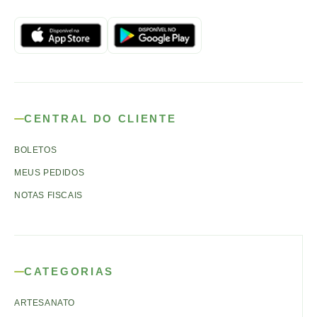
CENTRAL DO CLIENTE
BOLETOS
MEUS PEDIDOS
NOTAS FISCAIS
CATEGORIAS
ARTESANATO