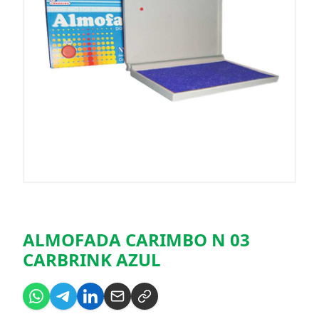
ALMOFADA CARIMBO N 03
CARBRINK AZUL