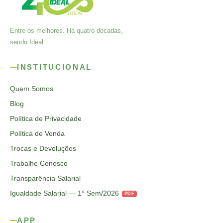
Entre os melhores. Há quatro décadas,
sendo Ideal.
INSTITUCIONAL
Quem Somos
Blog
Política de Privacidade
Política de Venda
Trocas e Devoluções
Trabalhe Conosco
Transparência Salarial
Igualdade Salarial — 1° Sem/2026
PDF
APP