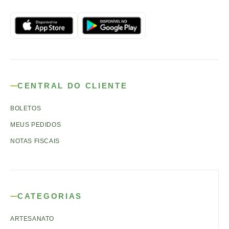
CENTRAL DO CLIENTE
BOLETOS
MEUS PEDIDOS
NOTAS FISCAIS
CATEGORIAS
ARTESANATO