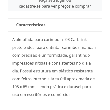
Faça seu login ou
cadastre-se para ver preços e comprar
Características
A almofada para carimbo nº 03 Carbrink
preto é ideal para entintar carimbos manuais
com precisão e uniformidade, garantindo
impressões nítidas e consistentes no dia a
dia. Possui estrutura em plástico resistente
com feltro interno e área útil aproximada de
105 x 65 mm, sendo prática e durável para
uso em escritórios e comércios.