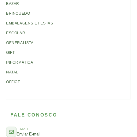
BAZAR
BRINQUEDO
EMBALAGENS E FESTAS
ESCOLAR
GENERALISTA
GIFT
INFORMÁTICA
NATAL
OFFICE
FALE CONOSCO
E-MAIL
Enviar E-mail