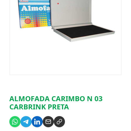
ALMOFADA CARIMBO N 03
CARBRINK PRETA