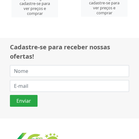
cadastre-se para
cadastre-se para
ver preços e
ver preços e
comprar
comprar
Cadastre-se para receber nossas
ofertas!