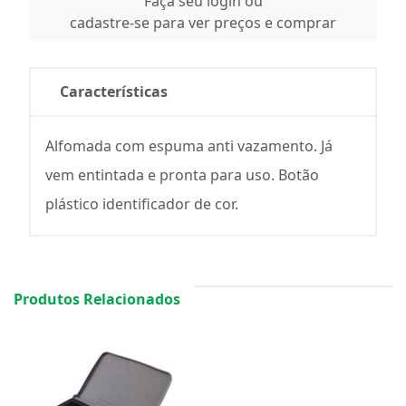
Faça seu login ou
cadastre-se para ver preços e comprar
Características
Alfomada com espuma anti vazamento. Já
vem entintada e pronta para uso. Botão
plástico identificador de cor.
Produtos Relacionados