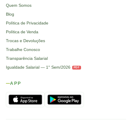
Quem Somos
Blog
Política de Privacidade
Política de Venda
Trocas e Devoluções
Trabalhe Conosco
Transparência Salarial
Igualdade Salarial — 1° Sem/2026
PDF
APP