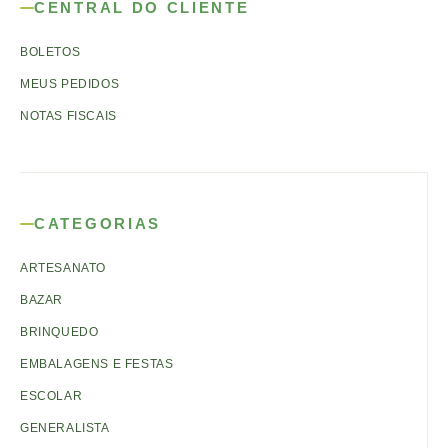
CENTRAL DO CLIENTE
BOLETOS
MEUS PEDIDOS
NOTAS FISCAIS
CATEGORIAS
ARTESANATO
BAZAR
BRINQUEDO
EMBALAGENS E FESTAS
ESCOLAR
GENERALISTA