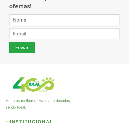
ofertas!
Entre os melhores. Há quatro décadas,
sendo Ideal.
INSTITUCIONAL