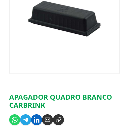
APAGADOR QUADRO BRANCO
CARBRINK