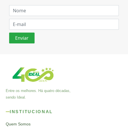
Entre os melhores. Há quatro décadas,
sendo Ideal.
INSTITUCIONAL
Quem Somos