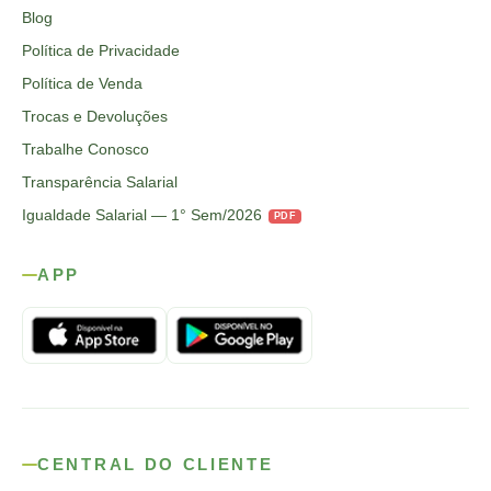
Blog
Política de Privacidade
Política de Venda
Trocas e Devoluções
Trabalhe Conosco
Transparência Salarial
Igualdade Salarial — 1° Sem/2026
PDF
APP
CENTRAL DO CLIENTE