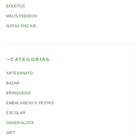
BOLETOS
MEUS PEDIDOS
NOTAS FISCAIS
CATEGORIAS
ARTESANATO
BAZAR
BRINQUEDO
EMBALAGENS E FESTAS
ESCOLAR
GENERALISTA
GIFT