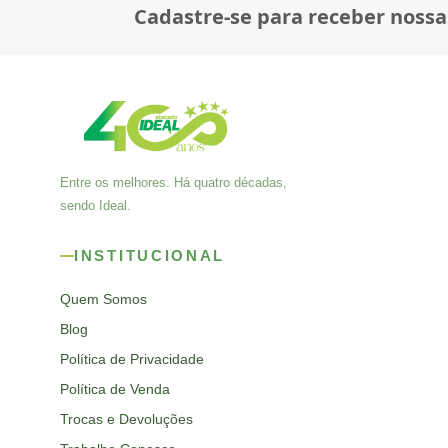
Cadastre-se para receber nossa
Entre os melhores. Há quatro décadas,
sendo Ideal.
INSTITUCIONAL
Quem Somos
Blog
Política de Privacidade
Política de Venda
Trocas e Devoluções