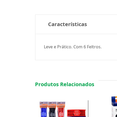
Características
Leve e Prático. Com 6 Feltros.
Produtos Relacionados