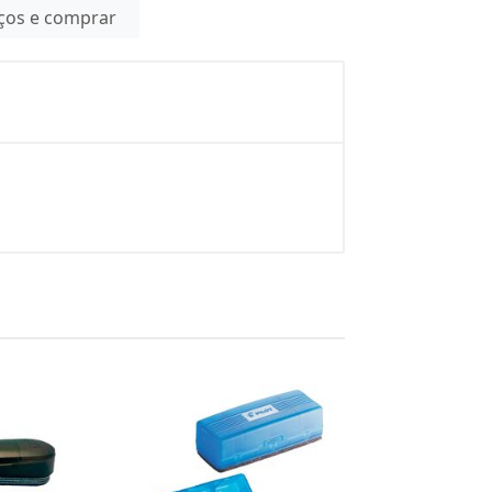
eços e comprar