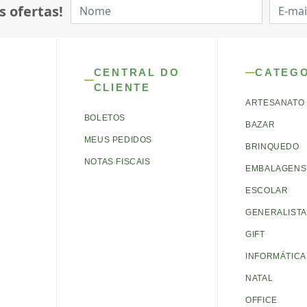
s ofertas!
CENTRAL DO
CATEG
CLIENTE
ARTESANATO
BOLETOS
BAZAR
MEUS PEDIDOS
BRINQUEDO
NOTAS FISCAIS
EMBALAGENS 
ESCOLAR
GENERALISTA
GIFT
INFORMÁTICA
NATAL
OFFICE