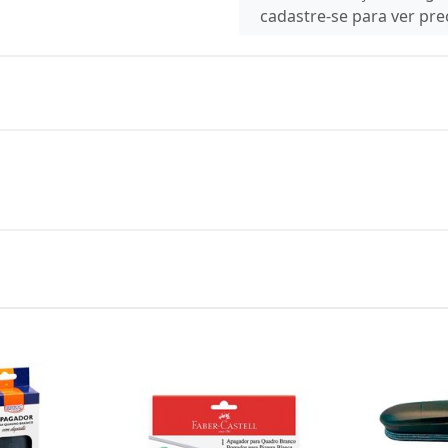
cadastre-se para ver pr