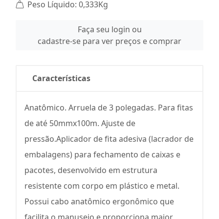
Peso Líquido: 0,333Kg
Faça seu login ou
cadastre-se para ver preços e comprar
Características
Anatômico. Arruela de 3 polegadas. Para fitas
de até 50mmx100m. Ajuste de
pressão.Aplicador de fita adesiva (lacrador de
embalagens) para fechamento de caixas e
pacotes, desenvolvido em estrutura
resistente com corpo em plástico e metal.
Possui cabo anatômico ergonômico que
facilita o manuseio e proporciona maior