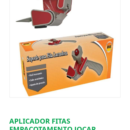
APLICADOR FITAS
EMPACOTAMENTO JOCAR