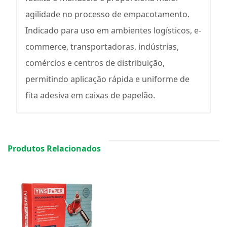
agilidade no processo de empacotamento.
Indicado para uso em ambientes logísticos, e-
commerce, transportadoras, indústrias,
comércios e centros de distribuição,
permitindo aplicação rápida e uniforme de
fita adesiva em caixas de papelão.
Produtos Relacionados