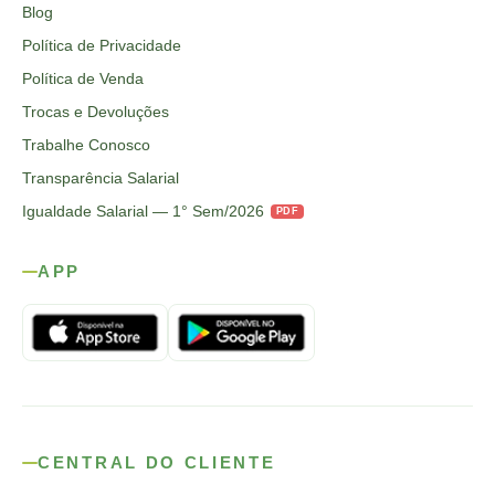
Blog
Política de Privacidade
Política de Venda
Trocas e Devoluções
Trabalhe Conosco
Transparência Salarial
Igualdade Salarial — 1° Sem/2026
PDF
APP
CENTRAL DO CLIENTE