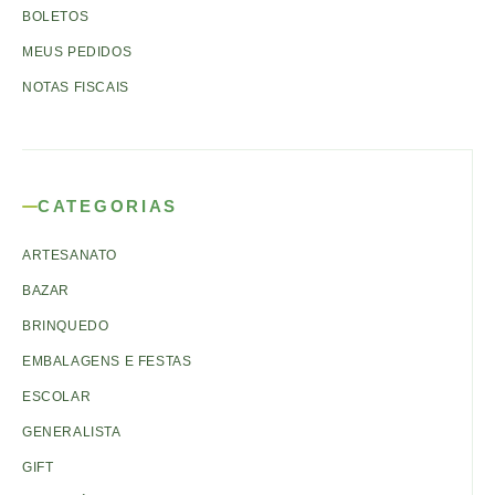
BOLETOS
MEUS PEDIDOS
NOTAS FISCAIS
CATEGORIAS
ARTESANATO
BAZAR
BRINQUEDO
EMBALAGENS E FESTAS
ESCOLAR
GENERALISTA
GIFT