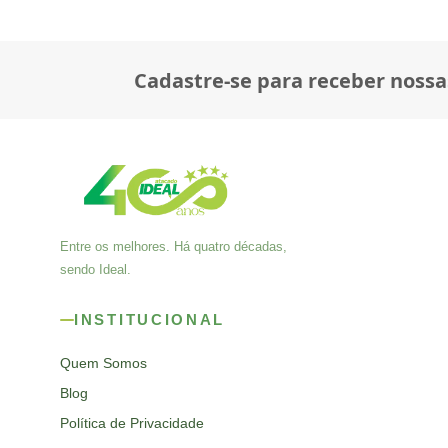
Cadastre-se para receber nossa
Entre os melhores. Há quatro décadas,
sendo Ideal.
INSTITUCIONAL
Quem Somos
Blog
Política de Privacidade