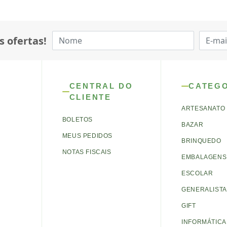
s ofertas!
CENTRAL DO
CATEG
CLIENTE
ARTESANATO
BOLETOS
BAZAR
MEUS PEDIDOS
BRINQUEDO
NOTAS FISCAIS
EMBALAGENS 
ESCOLAR
GENERALISTA
GIFT
INFORMÁTICA