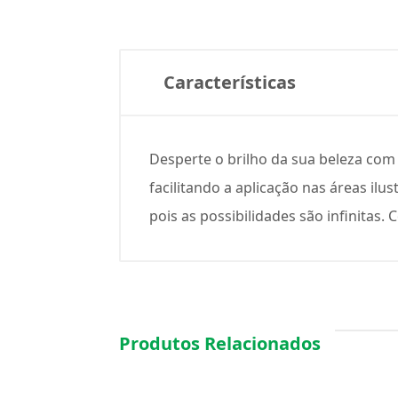
Características
Desperte o brilho da sua beleza com
facilitando a aplicação nas áreas ilu
pois as possibilidades são infinitas. C
Produtos Relacionados