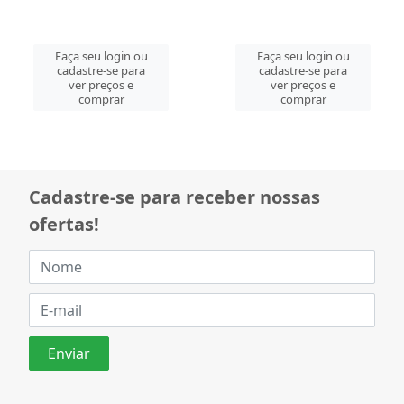
Faça seu login ou
Faça seu login ou
cadastre-se para
cadastre-se para
ver preços e
ver preços e
comprar
comprar
Cadastre-se para receber nossas
ofertas!