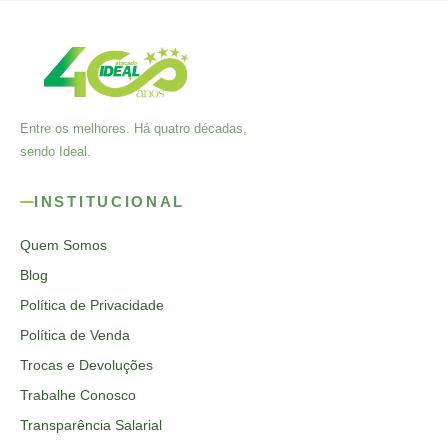
Entre os melhores. Há quatro décadas,
sendo Ideal.
INSTITUCIONAL
Quem Somos
Blog
Política de Privacidade
Política de Venda
Trocas e Devoluções
Trabalhe Conosco
Transparência Salarial