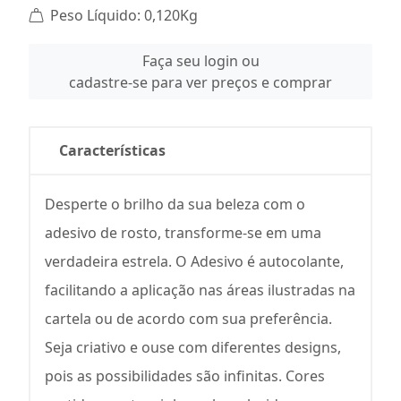
Peso Líquido: 0,120Kg
Faça seu login ou
cadastre-se para ver preços e comprar
Características
Desperte o brilho da sua beleza com o
adesivo de rosto, transforme-se em uma
verdadeira estrela. O Adesivo é autocolante,
facilitando a aplicação nas áreas ilustradas na
cartela ou de acordo com sua preferência.
Seja criativo e ouse com diferentes designs,
pois as possibilidades são infinitas. Cores