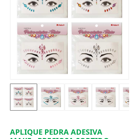
APLIQUE PEDRA ADESIVA