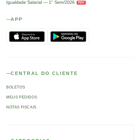
Igualdade Salarial — 1° Sem/2026
PDF
APP
CENTRAL DO CLIENTE
BOLETOS
MEUS PEDIDOS
NOTAS FISCAIS