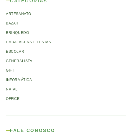
CATEGORIAS
ARTESANATO
BAZAR
BRINQUEDO
EMBALAGENS E FESTAS
ESCOLAR
GENERALISTA
GIFT
INFORMÁTICA
NATAL
OFFICE
FALE CONOSCO