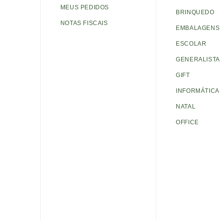
MEUS PEDIDOS
BRINQUEDO
NOTAS FISCAIS
EMBALAGENS 
ESCOLAR
GENERALISTA
GIFT
INFORMÁTICA
NATAL
OFFICE