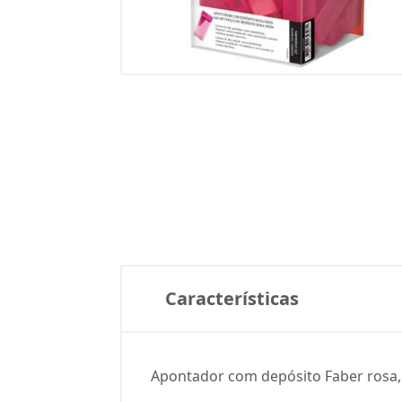
Características
Apontador com depósito Faber rosa, u