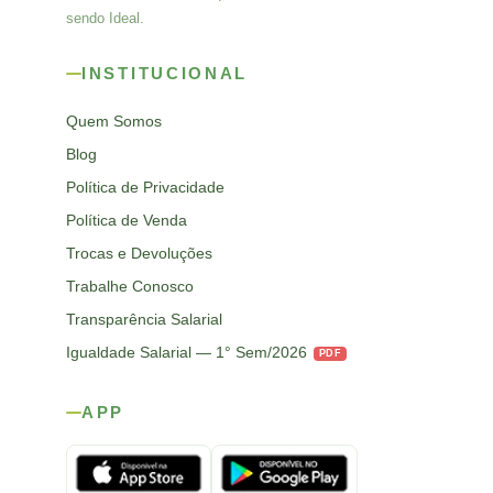
sendo Ideal.
INSTITUCIONAL
Quem Somos
Blog
Política de Privacidade
Política de Venda
Trocas e Devoluções
Trabalhe Conosco
Transparência Salarial
Igualdade Salarial — 1° Sem/2026
PDF
APP