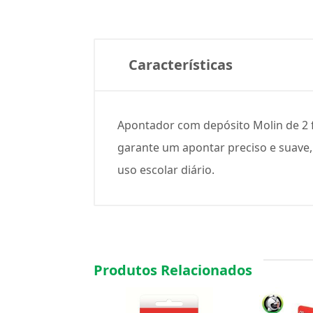
Características
Apontador com depósito Molin de 2 f
garante um apontar preciso e suave, 
uso escolar diário.
Produtos Relacionados