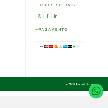
REDES SOCIAIS
PAGAMENTO
© 2026 Atacado Ideal