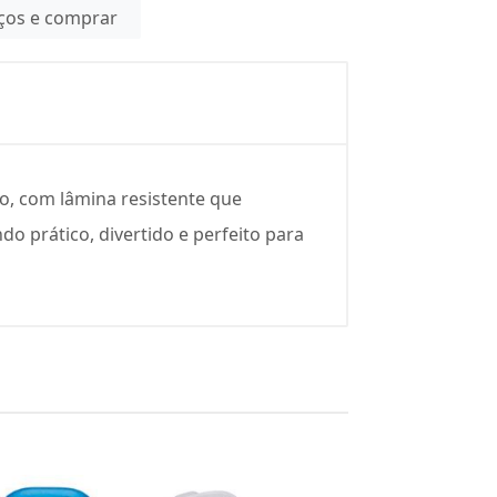
eços e comprar
o, com lâmina resistente que
do prático, divertido e perfeito para