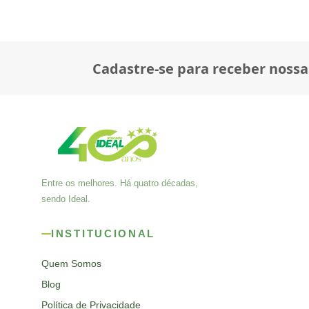
Cadastre-se para receber nossa
Entre os melhores. Há quatro décadas,
sendo Ideal.
INSTITUCIONAL
Quem Somos
Blog
Política de Privacidade