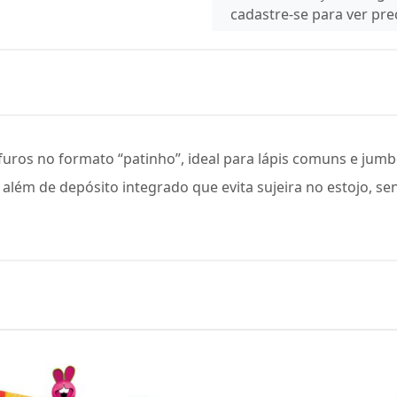
cadastre-se para ver pr
uros no formato “patinho”, ideal para lápis comuns e jumb
além de depósito integrado que evita sujeira no estojo, sen