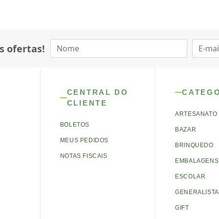
s ofertas!
CENTRAL DO
CATEG
CLIENTE
ARTESANATO
BOLETOS
BAZAR
MEUS PEDIDOS
BRINQUEDO
NOTAS FISCAIS
EMBALAGENS 
ESCOLAR
GENERALISTA
GIFT