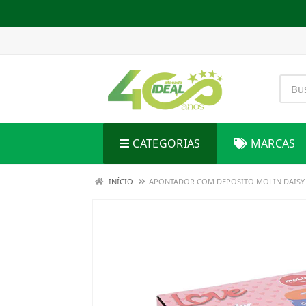
CATEGORIAS
MARCAS
INÍCIO
APONTADOR COM DEPOSITO MOLIN DAISY