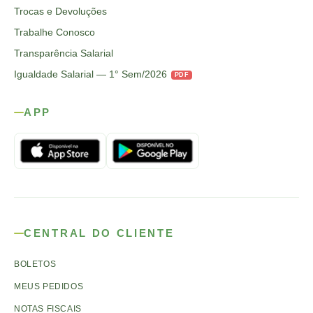
Trocas e Devoluções
Trabalhe Conosco
Transparência Salarial
Igualdade Salarial — 1° Sem/2026
PDF
APP
CENTRAL DO CLIENTE
BOLETOS
MEUS PEDIDOS
NOTAS FISCAIS