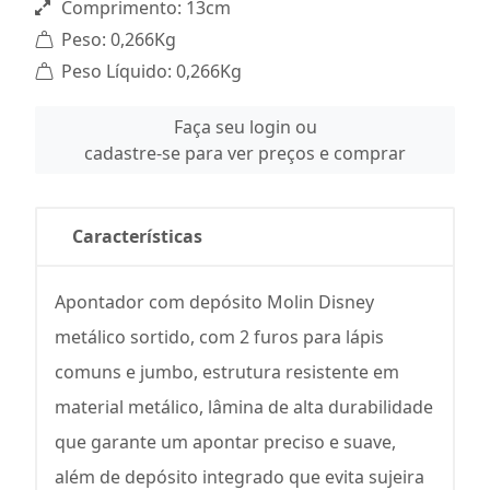
Comprimento: 13cm
Peso: 0,266Kg
Peso Líquido: 0,266Kg
Faça seu login ou
cadastre-se para ver preços e comprar
Características
Apontador com depósito Molin Disney
metálico sortido, com 2 furos para lápis
comuns e jumbo, estrutura resistente em
material metálico, lâmina de alta durabilidade
que garante um apontar preciso e suave,
além de depósito integrado que evita sujeira