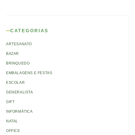
CATEGORIAS
ARTESANATO
BAZAR
BRINQUEDO
EMBALAGENS E FESTAS
ESCOLAR
GENERALISTA
GIFT
INFORMÁTICA
NATAL
OFFICE