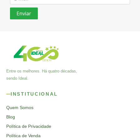
Entre os melhores. Há quatro décadas,
sendo Ideal.
INSTITUCIONAL
Quem Somos
Blog
Política de Privacidade
Política de Venda