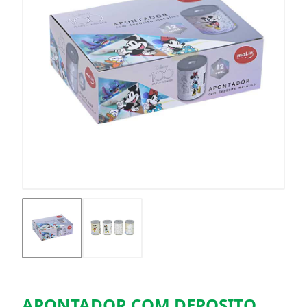
APONTADOR COM DEPOSITO