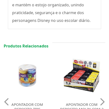
e mantém o estojo organizado, unindo
praticidade, segurança e o charme dos
personagens Disney no uso escolar diário.
Produtos Relacionados
APONTADOR COM
APONTADOR COM