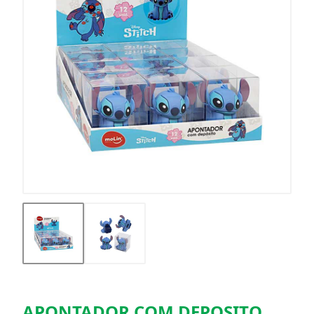
APONTADOR COM DEPOSITO