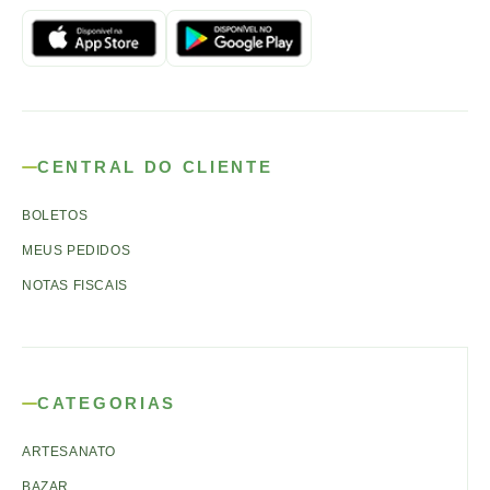
CENTRAL DO CLIENTE
BOLETOS
MEUS PEDIDOS
NOTAS FISCAIS
CATEGORIAS
ARTESANATO
BAZAR