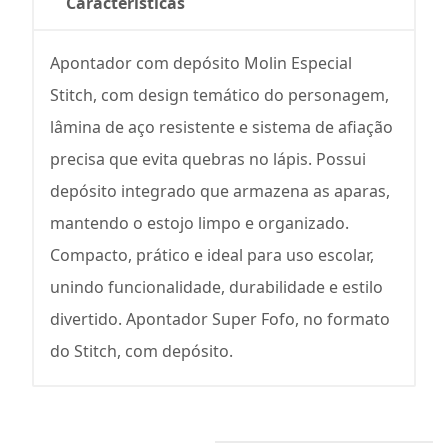
Características
Apontador com depósito Molin Especial
Stitch, com design temático do personagem,
lâmina de aço resistente e sistema de afiação
precisa que evita quebras no lápis. Possui
depósito integrado que armazena as aparas,
mantendo o estojo limpo e organizado.
Compacto, prático e ideal para uso escolar,
unindo funcionalidade, durabilidade e estilo
divertido. Apontador Super Fofo, no formato
do Stitch, com depósito.