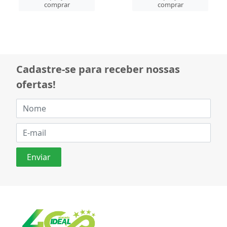
comprar
comprar
Cadastre-se para receber nossas
ofertas!