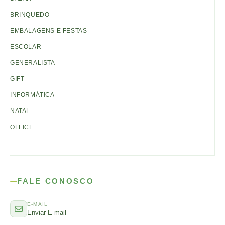
BRINQUEDO
EMBALAGENS E FESTAS
ESCOLAR
GENERALISTA
GIFT
INFORMÁTICA
NATAL
OFFICE
FALE CONOSCO
E-MAIL
Enviar E-mail