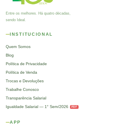
Entre os melhores. Há quatro décadas,
sendo Ideal.
INSTITUCIONAL
Quem Somos
Blog
Política de Privacidade
Política de Venda
Trocas e Devoluções
Trabalhe Conosco
Transparência Salarial
Igualdade Salarial — 1° Sem/2026
PDF
APP