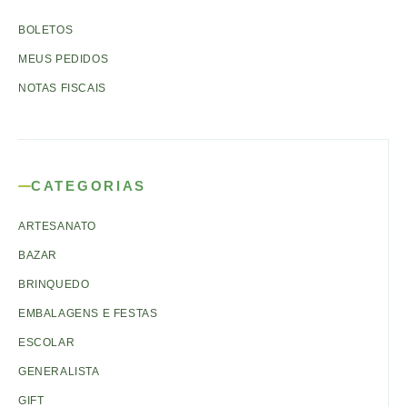
BOLETOS
MEUS PEDIDOS
NOTAS FISCAIS
CATEGORIAS
ARTESANATO
BAZAR
BRINQUEDO
EMBALAGENS E FESTAS
ESCOLAR
GENERALISTA
GIFT