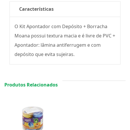
Características
O Kit Apontador com Depósito + Borracha
Moana possui textura macia e é livre de PVC +
Apontador: lâmina antiferrugem e com
depósito que evita sujeiras.
Produtos Relacionados