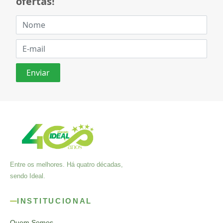
ofertas!
Entre os melhores. Há quatro décadas,
sendo Ideal.
INSTITUCIONAL
Quem Somos