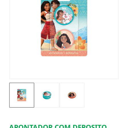
APONTADOR COM DEPOSITO