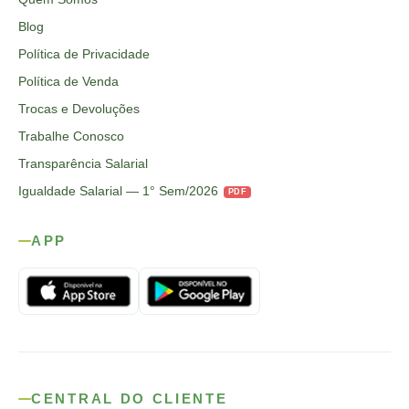
Blog
Política de Privacidade
Política de Venda
Trocas e Devoluções
Trabalhe Conosco
Transparência Salarial
Igualdade Salarial — 1° Sem/2026
PDF
APP
CENTRAL DO CLIENTE